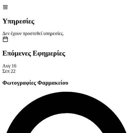
Υπηρεσίες
Δεν έχουν προστεθεί υπηρεσίες.
Επόμενες Εφημερίες
Αυγ
16
Σεπ
22
Φωτογραφίες Φαρμακείου