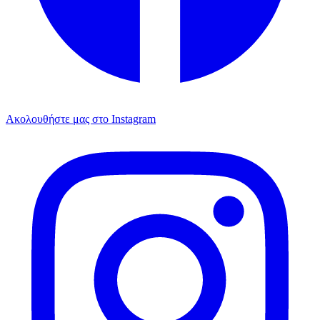
Ακολουθήστε μας στο Instagram