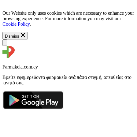
Our Website only uses cookies which are necessary to enhance your
browsing experience. For more information you may visit our
Cookie Policy
.
Dismiss
Farmakeia.com.cy
Βρείτε εφημερεύοντα φαρμακεία ανά πάσα στιγμή, απευθείας στο
κινητό σας