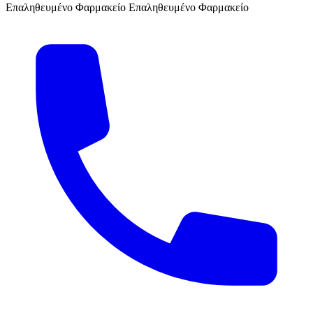
Επαληθευμένο Φαρμακείο
Επαληθευμένο Φαρμακείο