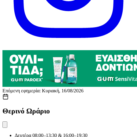
Επόμενη εφημερία: Κυριακή, 16/08/2026
Θερινό Ωράριο
Δευτέρα
08:00–13:30 & 16:00–19:30