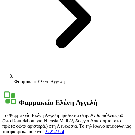
Φαρμακείο Ελένη Αγγελή
Φαρμακείο Ελένη Αγγελή
Το Φαρμακείο Ελένη Αγγελή βρίσκεται στην Ανθουπόλεως 60
(Στο Roundabout για Nicosia Mall έξοδος για Λακατάμια, στα
πρώτα φώτα αριστερά.) στη Λευκωσία. Το τηλέφωνο επικοινωνίας
του φαρμακείου είναι
22252324
.