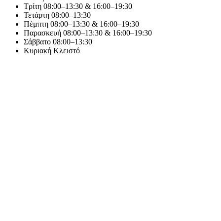
Τρίτη
08:00–13:30 & 16:00–19:30
Τετάρτη
08:00–13:30
Πέμπτη
08:00–13:30 & 16:00–19:30
Παρασκευή
08:00–13:30 & 16:00–19:30
Σάββατο
08:00–13:30
Κυριακή
Κλειστό