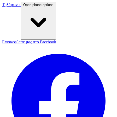
Τηλέφωνο
Open phone options
Επισκεφθείτε μας στο Facebook