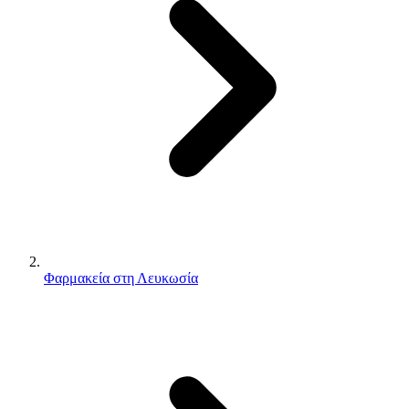
Φαρμακεία στη Λευκωσία