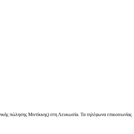
κής πώλησης Μιντίκκης) στη Λευκωσία. Τα τηλέφωνα επικοινωνίας