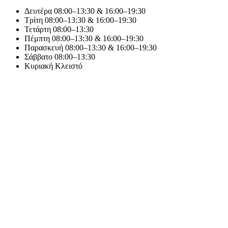
Δευτέρα
08:00–13:30 & 16:00–19:30
Τρίτη
08:00–13:30 & 16:00–19:30
Τετάρτη
08:00–13:30
Πέμπτη
08:00–13:30 & 16:00–19:30
Παρασκευή
08:00–13:30 & 16:00–19:30
Σάββατο
08:00–13:30
Κυριακή
Κλειστό