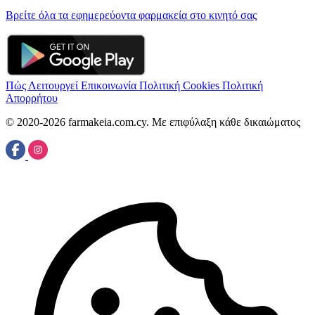
Βρείτε όλα τα εφημερεύοντα φαρμακεία στο κινητό σας
Πώς Λειτουργεί
Επικοινωνία
Πολιτική Cookies
Πολιτική
Απορρήτου
© 2020-2026 farmakeia.com.cy. Με επιφύλαξη κάθε δικαιώματος