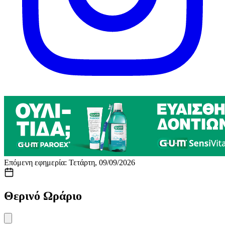
Επόμενη εφημερία: Τετάρτη, 09/09/2026
Θερινό Ωράριο