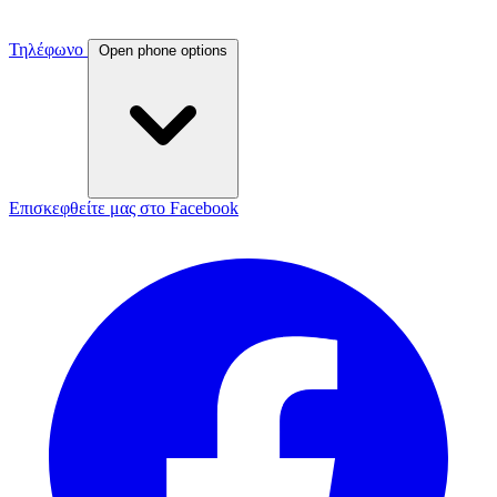
Τηλέφωνο
Open phone options
Επισκεφθείτε μας στο Facebook