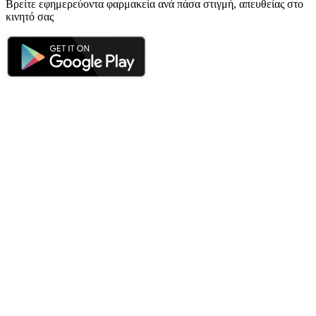
Βρείτε εφημερεύοντα φαρμακεία ανά πάσα στιγμή, απευθείας στο
κινητό σας