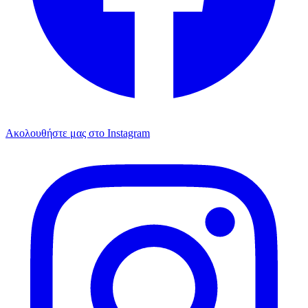
Ακολουθήστε μας στο Instagram