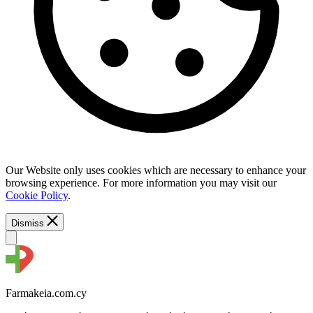
Our Website only uses cookies which are necessary to enhance your
browsing experience. For more information you may visit our
Cookie Policy
.
Dismiss
Farmakeia.com.cy