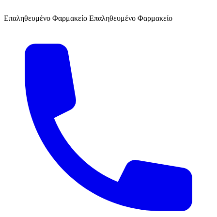
Επαληθευμένο Φαρμακείο
Επαληθευμένο Φαρμακείο