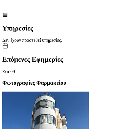
Υπηρεσίες
Δεν έχουν προστεθεί υπηρεσίες.
Επόμενες Εφημερίες
Σεπ
09
Φωτογραφίες Φαρμακείου