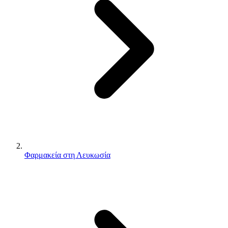
Φαρμακεία στη Λευκωσία