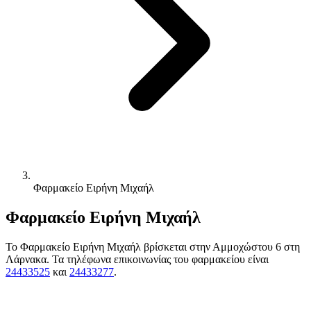
Φαρμακείο Ειρήνη Μιχαήλ
Φαρμακείο Ειρήνη Μιχαήλ
Το Φαρμακείο Ειρήνη Μιχαήλ βρίσκεται στην Αμμοχώστου 6 στη
Λάρνακα. Τα τηλέφωνα επικοινωνίας του φαρμακείου είναι
24433525
και
24433277
.