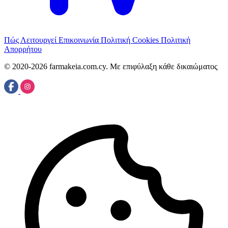
Πώς Λειτουργεί
Επικοινωνία
Πολιτική Cookies
Πολιτική
Απορρήτου
© 2020-2026 farmakeia.com.cy. Με επιφύλαξη κάθε δικαιώματος