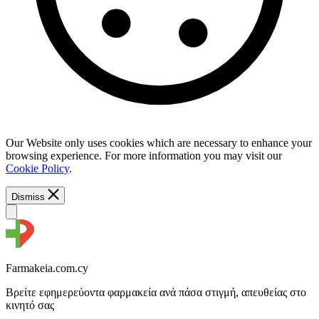
Our Website only uses cookies which are necessary to enhance your
browsing experience. For more information you may visit our
Cookie Policy
.
Dismiss
Farmakeia.com.cy
Βρείτε εφημερεύοντα φαρμακεία ανά πάσα στιγμή, απευθείας στο
κινητό σας