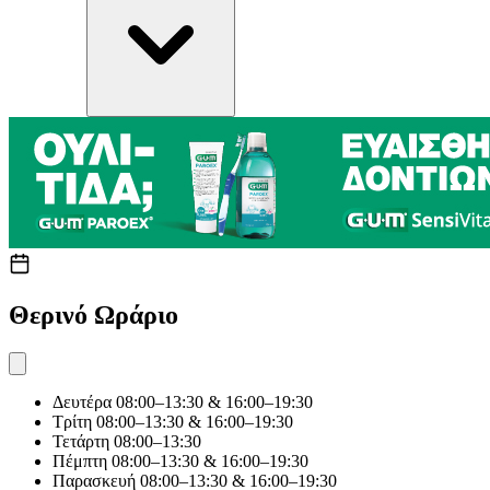
Θερινό Ωράριο
Δευτέρα
08:00–13:30 & 16:00–19:30
Τρίτη
08:00–13:30 & 16:00–19:30
Τετάρτη
08:00–13:30
Πέμπτη
08:00–13:30 & 16:00–19:30
Παρασκευή
08:00–13:30 & 16:00–19:30