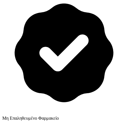
Μη Επαληθευμένο Φαρμακείο