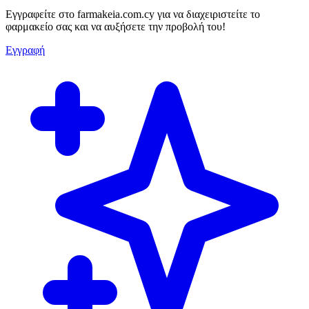
Εγγραφείτε στο farmakeia.com.cy για να διαχειριστείτε το
φαρμακείο σας και να αυξήσετε την προβολή του!
Εγγραφή