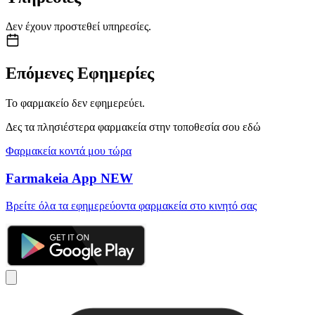
Δεν έχουν προστεθεί υπηρεσίες.
Επόμενες Εφημερίες
Το φαρμακείο δεν εφημερεύει.
Δες τα πλησιέστερα φαρμακεία στην τοποθεσία σου εδώ
Φαρμακεία κοντά μου τώρα
Farmakeia App
NEW
Βρείτε όλα τα εφημερεύοντα φαρμακεία στο κινητό σας