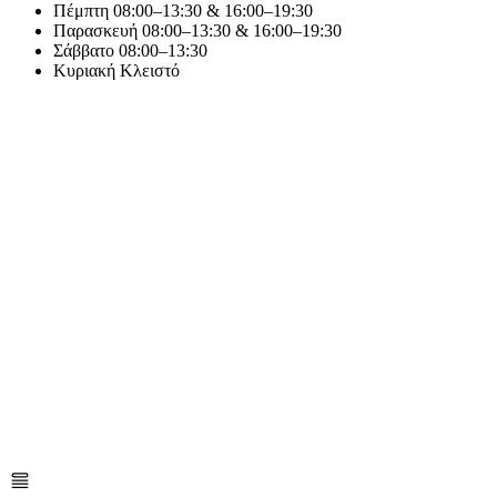
Πέμπτη
08:00–13:30 & 16:00–19:30
Παρασκευή
08:00–13:30 & 16:00–19:30
Σάββατο
08:00–13:30
Κυριακή
Κλειστό