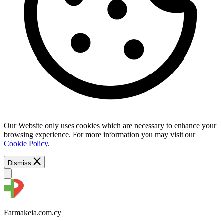
Our Website only uses cookies which are necessary to enhance your
browsing experience. For more information you may visit our
Cookie Policy
.
Dismiss
Farmakeia.com.cy