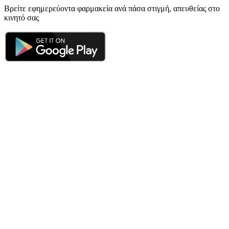
Βρείτε εφημερεύοντα φαρμακεία ανά πάσα στιγμή, απευθείας στο
κινητό σας