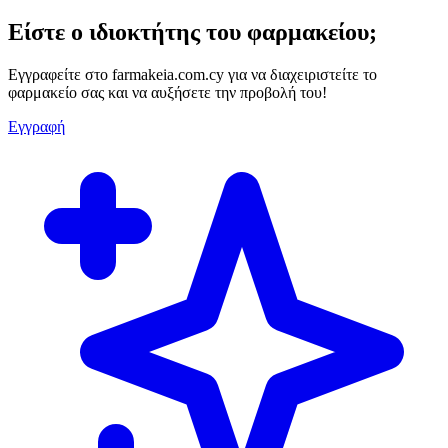
Είστε ο ιδιοκτήτης του φαρμακείου;
Εγγραφείτε στο farmakeia.com.cy για να διαχειριστείτε το
φαρμακείο σας και να αυξήσετε την προβολή του!
Εγγραφή