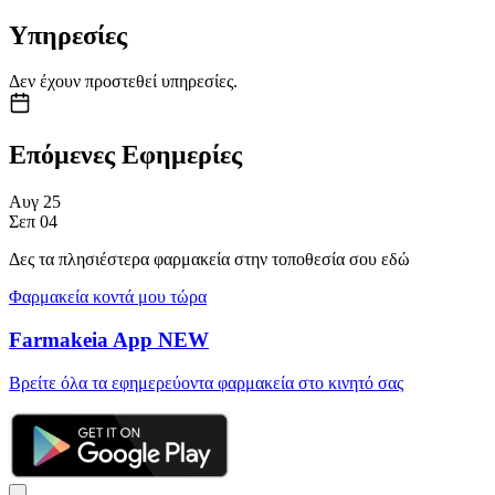
Υπηρεσίες
Δεν έχουν προστεθεί υπηρεσίες.
Επόμενες Εφημερίες
Αυγ
25
Σεπ
04
Δες τα πλησιέστερα φαρμακεία στην τοποθεσία σου εδώ
Φαρμακεία κοντά μου τώρα
Farmakeia App
NEW
Βρείτε όλα τα εφημερεύοντα φαρμακεία στο κινητό σας