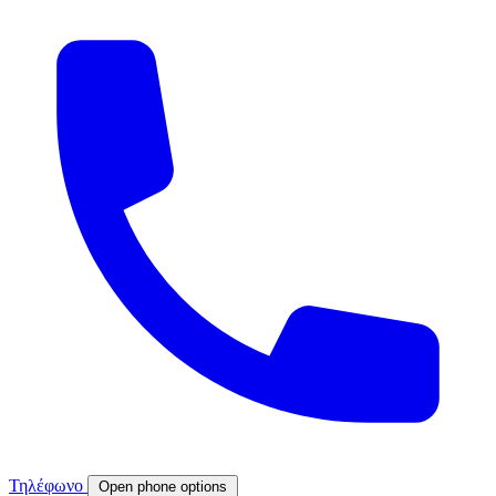
Τηλέφωνο
Open phone options