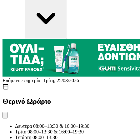
Επόμενη εφημερία: Τρίτη, 25/08/2026
Θερινό Ωράριο
Δευτέρα
08:00–13:30 & 16:00–19:30
Τρίτη
08:00–13:30 & 16:00–19:30
Τετάρτη
08:00–13:30