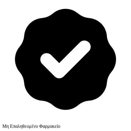
Μη Επαληθευμένο Φαρμακείο