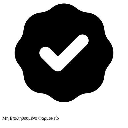
Μη Επαληθευμένο Φαρμακείο