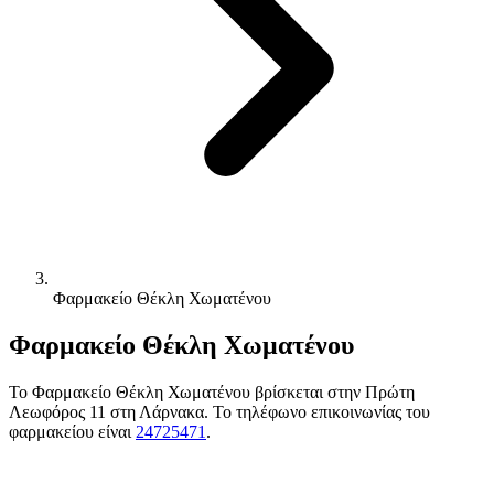
Φαρμακείο Θέκλη Χωματένου
Φαρμακείο Θέκλη Χωματένου
Το Φαρμακείο Θέκλη Χωματένου βρίσκεται στην Πρώτη
Λεωφόρος 11 στη Λάρνακα. Το τηλέφωνο επικοινωνίας του
φαρμακείου είναι
24725471
.