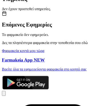
Δεν έχουν προστεθεί υπηρεσίες.
Επόμενες Εφημερίες
Το φαρμακείο δεν εφημερεύει.
Δες τα πλησιέστερα φαρμακεία στην τοποθεσία σου εδώ
Φαρμακεία κοντά μου τώρα
Farmakeia App
NEW
Βρείτε όλα τα εφημερεύοντα φαρμακεία στο κινητό σας