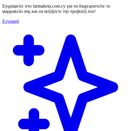
Εγγραφείτε στο farmakeia.com.cy για να διαχειριστείτε το
φαρμακείο σας και να αυξήσετε την προβολή του!
Εγγραφή