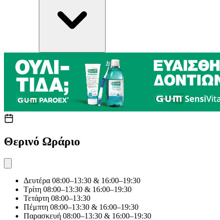
Θερινό Ωράριο
Δευτέρα
08:00–13:30 & 16:00–19:30
Τρίτη
08:00–13:30 & 16:00–19:30
Τετάρτη
08:00–13:30
Πέμπτη
08:00–13:30 & 16:00–19:30
Παρασκευή
08:00–13:30 & 16:00–19:30