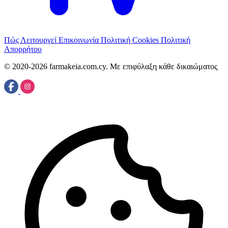
Πώς Λειτουργεί
Επικοινωνία
Πολιτική Cookies
Πολιτική
Απορρήτου
© 2020-2026 farmakeia.com.cy. Με επιφύλαξη κάθε δικαιώματος