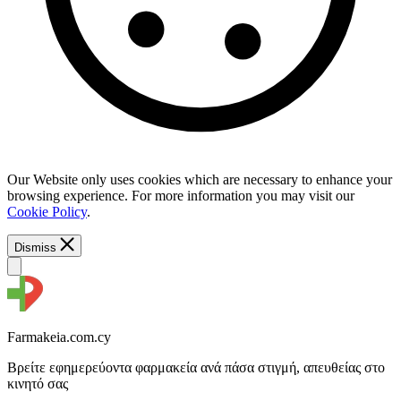
Our Website only uses cookies which are necessary to enhance your
browsing experience. For more information you may visit our
Cookie Policy
.
Dismiss
Farmakeia.com.cy
Βρείτε εφημερεύοντα φαρμακεία ανά πάσα στιγμή, απευθείας στο
κινητό σας