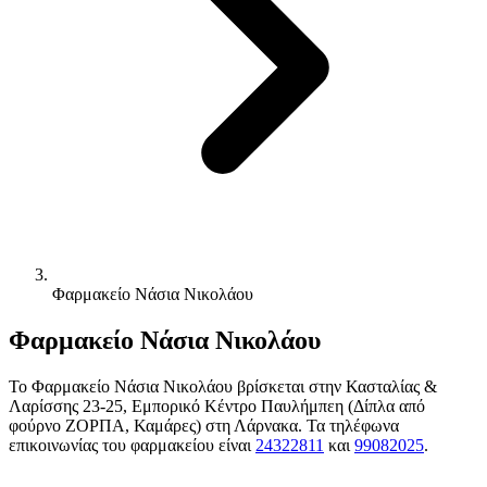
Φαρμακείο Νάσια Νικολάου
Φαρμακείο Νάσια Νικολάου
Το Φαρμακείο Νάσια Νικολάου βρίσκεται στην Κασταλίας &
Λαρίσσης 23-25, Εμπορικό Κέντρο Παυλήμπεη (Δίπλα από
φούρνο ΖΟΡΠΑ, Καμάρες) στη Λάρνακα. Τα τηλέφωνα
επικοινωνίας του φαρμακείου είναι
24322811
και
99082025
.