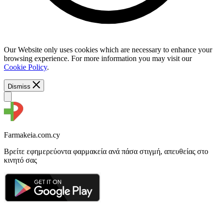
Our Website only uses cookies which are necessary to enhance your
browsing experience. For more information you may visit our
Cookie Policy
.
Dismiss
Farmakeia.com.cy
Βρείτε εφημερεύοντα φαρμακεία ανά πάσα στιγμή, απευθείας στο
κινητό σας