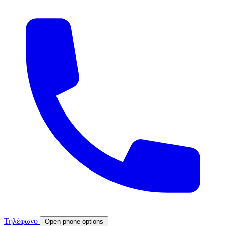
Τηλέφωνο
Open phone options