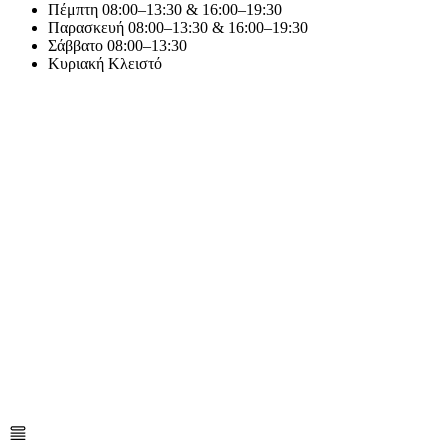
Πέμπτη
08:00–13:30 & 16:00–19:30
Παρασκευή
08:00–13:30 & 16:00–19:30
Σάββατο
08:00–13:30
Κυριακή
Κλειστό