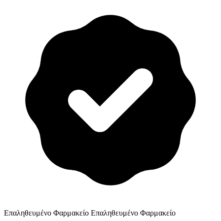
Επαληθευμένο Φαρμακείο
Επαληθευμένο Φαρμακείο