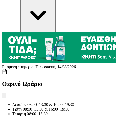
Επόμενη εφημερία: Παρασκευή, 14/08/2026
Θερινό Ωράριο
Δευτέρα
08:00–13:30 & 16:00–19:30
Τρίτη
08:00–13:30 & 16:00–19:30
Τετάρτη
08:00–13:30