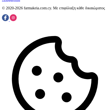
© 2020-2026 farmakeia.com.cy. Με επιφύλαξη κάθε δικαιώματος