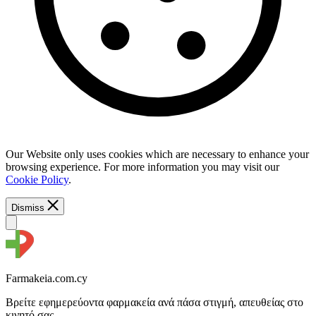
Our Website only uses cookies which are necessary to enhance your
browsing experience. For more information you may visit our
Cookie Policy
.
Dismiss
Farmakeia.com.cy
Βρείτε εφημερεύοντα φαρμακεία ανά πάσα στιγμή, απευθείας στο
κινητό σας