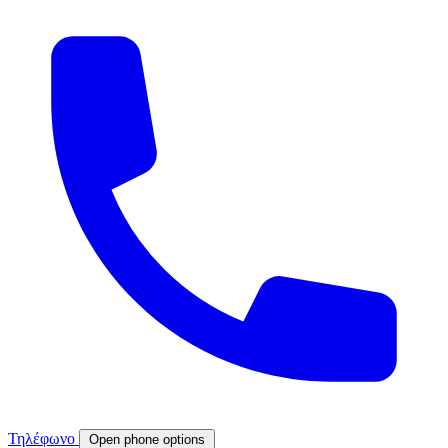
Τηλέφωνο
Open phone options