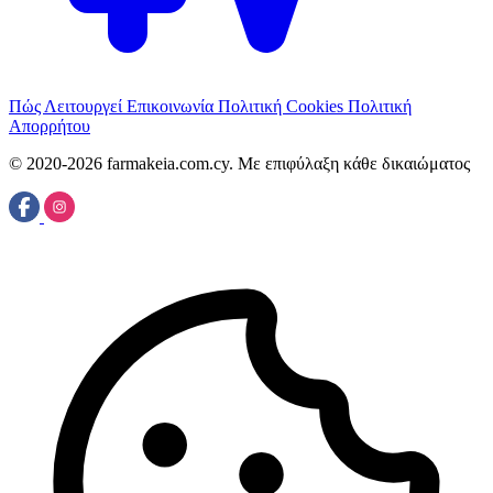
Πώς Λειτουργεί
Επικοινωνία
Πολιτική Cookies
Πολιτική
Απορρήτου
© 2020-2026 farmakeia.com.cy. Με επιφύλαξη κάθε δικαιώματος