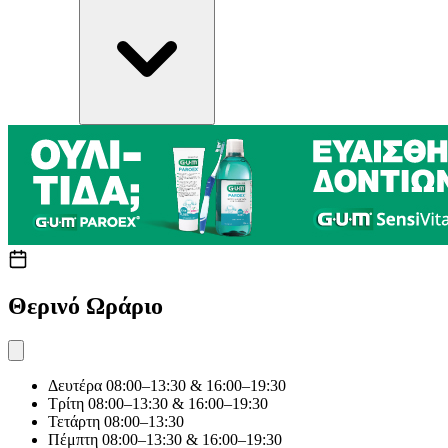
Θερινό Ωράριο
Δευτέρα
08:00–13:30 & 16:00–19:30
Τρίτη
08:00–13:30 & 16:00–19:30
Τετάρτη
08:00–13:30
Πέμπτη
08:00–13:30 & 16:00–19:30