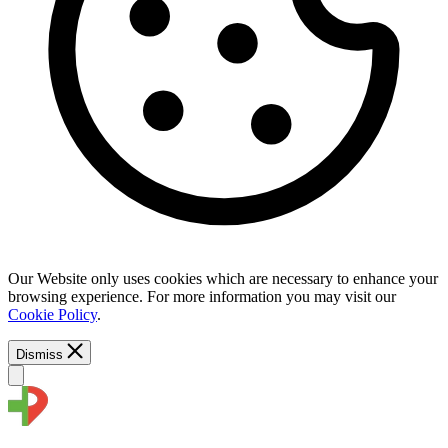
Our Website only uses cookies which are necessary to enhance your
browsing experience. For more information you may visit our
Cookie Policy
.
Dismiss