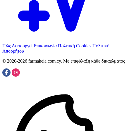
Πώς Λειτουργεί
Επικοινωνία
Πολιτική Cookies
Πολιτική
Απορρήτου
© 2020-2026 farmakeia.com.cy. Με επιφύλαξη κάθε δικαιώματος