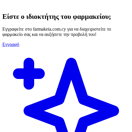
Είστε ο ιδιοκτήτης του φαρμακείου;
Εγγραφείτε στο farmakeia.com.cy για να διαχειριστείτε το
φαρμακείο σας και να αυξήσετε την προβολή του!
Εγγραφή