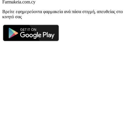
Farmakeia.com.cy
Βρείτε εφημερεύοντα φαρμακεία ανά πάσα στιγμή, απευθείας στο
κινητό σας