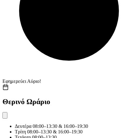
Εφημερεύει Αύριο!
Θερινό Ωράριο
Δευτέρα
08:00–13:30 & 16:00–19:30
Τρίτη
08:00–13:30 & 16:00–19:30
Τετάρτη
08:00–13:30