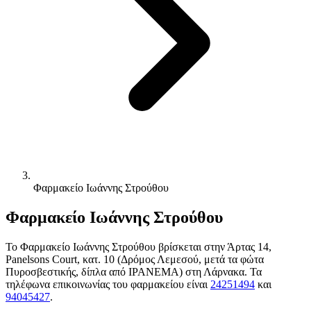
Φαρμακείο Ιωάννης Στρούθου
Φαρμακείο Ιωάννης Στρούθου
Το Φαρμακείο Ιωάννης Στρούθου βρίσκεται στην Άρτας 14,
Panelsons Court, κατ. 10 (Δρόμος Λεμεσού, μετά τα φώτα
Πυροσβεστικής, δίπλα από IPANEMA) στη Λάρνακα. Τα
τηλέφωνα επικοινωνίας του φαρμακείου είναι
24251494
και
94045427
.