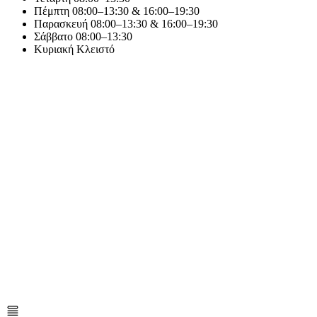
Πέμπτη
08:00–13:30 & 16:00–19:30
Παρασκευή
08:00–13:30 & 16:00–19:30
Σάββατο
08:00–13:30
Κυριακή
Κλειστό