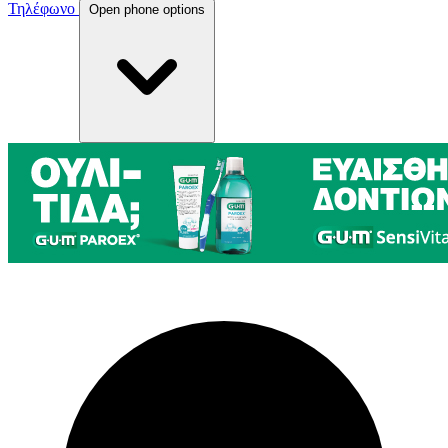
Τηλέφωνο
Open phone options