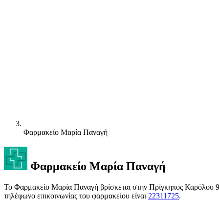
Φαρμακείο Μαρία Παναγή
Φαρμακείο Μαρία Παναγή
Το Φαρμακείο Μαρία Παναγή βρίσκεται στην Πρίγκηπος Καρόλου 9 (
τηλέφωνο επικοινωνίας του φαρμακείου είναι
22311725
.