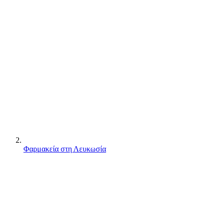
Φαρμακεία στη Λευκωσία