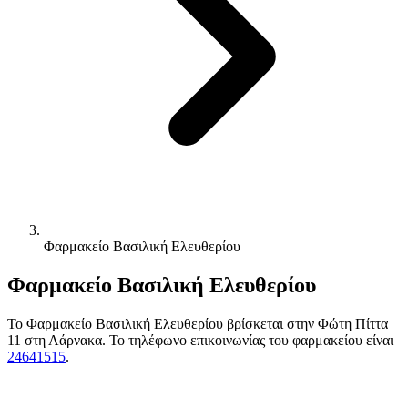
Φαρμακείο Βασιλική Ελευθερίου
Φαρμακείο Βασιλική Ελευθερίου
Το Φαρμακείο Βασιλική Ελευθερίου βρίσκεται στην Φώτη Πίττα
11 στη Λάρνακα. Το τηλέφωνο επικοινωνίας του φαρμακείου είναι
24641515
.