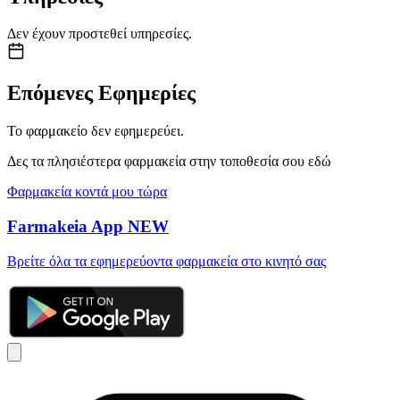
Δεν έχουν προστεθεί υπηρεσίες.
Επόμενες Εφημερίες
Το φαρμακείο δεν εφημερεύει.
Δες τα πλησιέστερα φαρμακεία στην τοποθεσία σου εδώ
Φαρμακεία κοντά μου τώρα
Farmakeia App
NEW
Βρείτε όλα τα εφημερεύοντα φαρμακεία στο κινητό σας