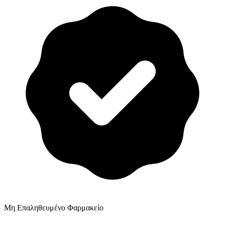
Μη Επαληθευμένο Φαρμακείο