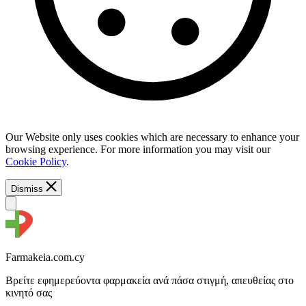
Our Website only uses cookies which are necessary to enhance your
browsing experience. For more information you may visit our
Cookie Policy
.
Dismiss
Farmakeia.com.cy
Βρείτε εφημερεύοντα φαρμακεία ανά πάσα στιγμή, απευθείας στο
κινητό σας