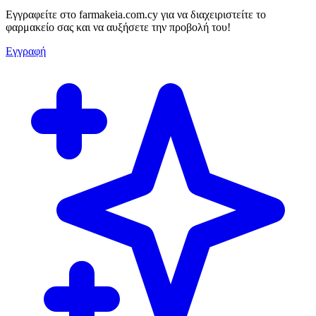
Εγγραφείτε στο farmakeia.com.cy για να διαχειριστείτε το
φαρμακείο σας και να αυξήσετε την προβολή του!
Εγγραφή