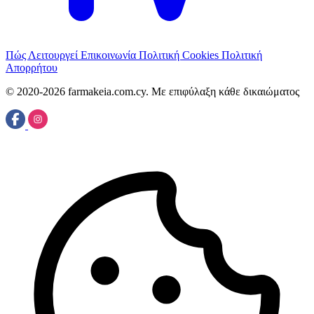
Πώς Λειτουργεί
Επικοινωνία
Πολιτική Cookies
Πολιτική
Απορρήτου
© 2020-2026 farmakeia.com.cy. Με επιφύλαξη κάθε δικαιώματος