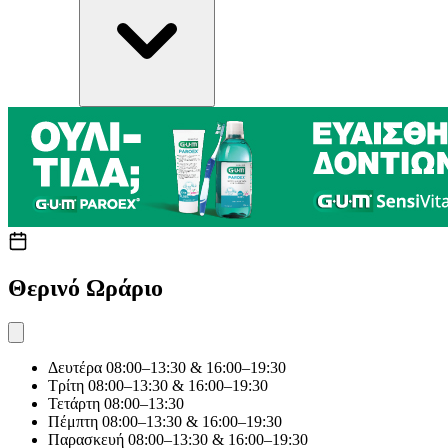
Θερινό Ωράριο
Δευτέρα
08:00–13:30 & 16:00–19:30
Τρίτη
08:00–13:30 & 16:00–19:30
Τετάρτη
08:00–13:30
Πέμπτη
08:00–13:30 & 16:00–19:30
Παρασκευή
08:00–13:30 & 16:00–19:30