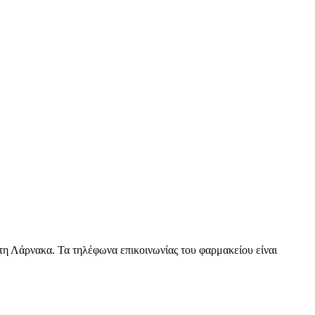
τη Λάρνακα. Τα τηλέφωνα επικοινωνίας του φαρμακείου είναι