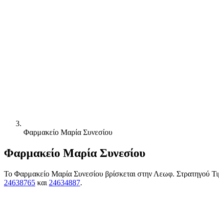
Φαρμακείο Μαρία Συνεσίου
Φαρμακείο Μαρία Συνεσίου
Το Φαρμακείο Μαρία Συνεσίου βρίσκεται στην Λεωφ. Στρατηγού Τιμ
24638765
και
24634887
.