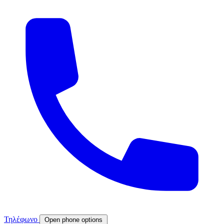
Τηλέφωνο
Open phone options