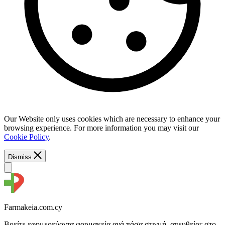
Our Website only uses cookies which are necessary to enhance your
browsing experience. For more information you may visit our
Cookie Policy
.
Dismiss
Farmakeia.com.cy
Βρείτε εφημερεύοντα φαρμακεία ανά πάσα στιγμή, απευθείας στο