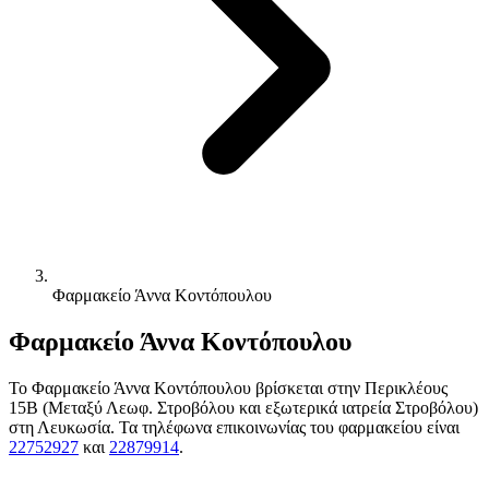
Φαρμακείο Άννα Κοντόπουλου
Φαρμακείο Άννα Κοντόπουλου
Το Φαρμακείο Άννα Κοντόπουλου βρίσκεται στην Περικλέους
15Β (Μεταξύ Λεωφ. Στροβόλου και εξωτερικά ιατρεία Στροβόλου)
στη Λευκωσία. Τα τηλέφωνα επικοινωνίας του φαρμακείου είναι
22752927
και
22879914
.