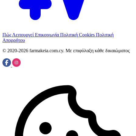
Πώς Λειτουργεί
Επικοινωνία
Πολιτική Cookies
Πολιτική
Απορρήτου
© 2020-2026 farmakeia.com.cy. Με επιφύλαξη κάθε δικαιώματος