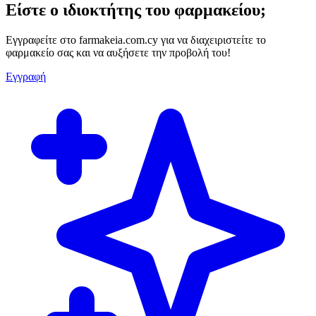
Είστε ο ιδιοκτήτης του φαρμακείου;
Εγγραφείτε στο farmakeia.com.cy για να διαχειριστείτε το
φαρμακείο σας και να αυξήσετε την προβολή του!
Εγγραφή