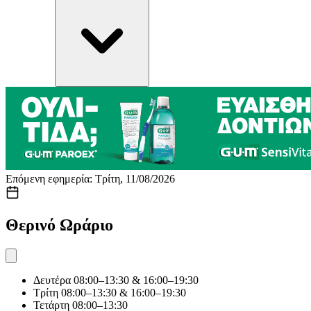
Επόμενη εφημερία: Τρίτη, 11/08/2026
Θερινό Ωράριο
Δευτέρα
08:00–13:30 & 16:00–19:30
Τρίτη
08:00–13:30 & 16:00–19:30
Τετάρτη
08:00–13:30