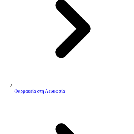
Φαρμακεία στη Λευκωσία