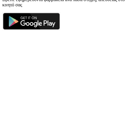
κινητό σας