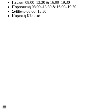
Πέμπτη
08:00–13:30 & 16:00–19:30
Παρασκευή
08:00–13:30 & 16:00–19:30
Σάββατο
08:00–13:30
Κυριακή
Κλειστό