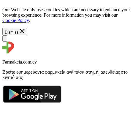
Our Website only uses cookies which are necessary to enhance your
browsing experience. For more information you may visit our
Cookie Policy
.
Dismiss
Farmakeia.com.cy
Βρείτε εφημερεύοντα φαρμακεία ανά πάσα στιγμή, απευθείας στο
κινητό σας