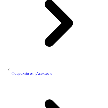
Φαρμακεία στη Λευκωσία