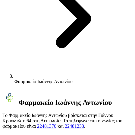
Φαρμακείο Ιωάννης Αντωνίου
Φαρμακείο Ιωάννης Αντωνίου
Το Φαρμακείο Ιωάννης Αντωνίου βρίσκεται στην Γιάννου
Κρανιδιώτη 64 στη Λευκωσία. Τα τηλέφωνα επικοινωνίας του
φαρμακείου είναι
22481370
και
22481233
.