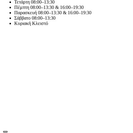
Τετάρτη
08:00–13:30
Πέμπτη
08:00–13:30 & 16:00–19:30
Παρασκευή
08:00–13:30 & 16:00–19:30
Σάββατο
08:00–13:30
Κυριακή
Κλειστό