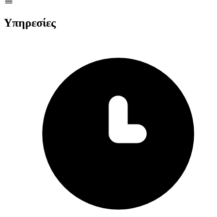
Υπηρεσίες