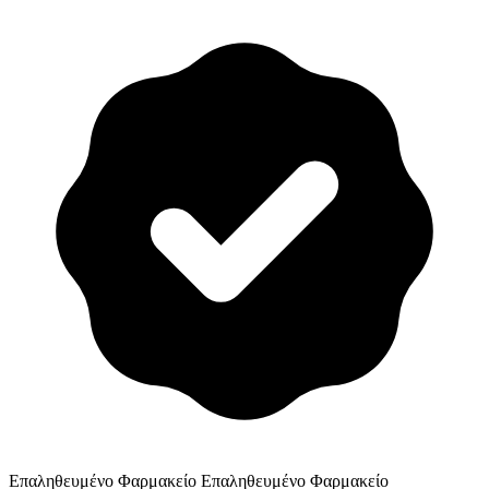
Επαληθευμένο Φαρμακείο
Επαληθευμένο Φαρμακείο