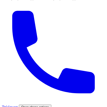
Τηλέφωνο