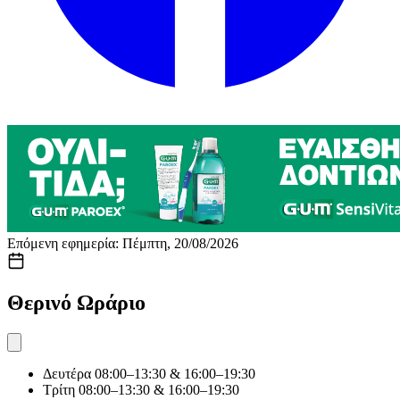
Επόμενη εφημερία: Πέμπτη, 20/08/2026
Θερινό Ωράριο
Δευτέρα
08:00–13:30 & 16:00–19:30
Τρίτη
08:00–13:30 & 16:00–19:30