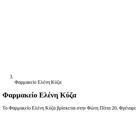
Φαρμακείο Ελένη Κύζα
Φαρμακείο Ελένη Κύζα
Το Φαρμακείο Ελένη Κύζα βρίσκεται στην Φώτη Πίττα 20, Φρέναρος