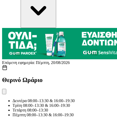
Επόμενη εφημερία: Πέμπτη, 20/08/2026
Θερινό Ωράριο
Δευτέρα
08:00–13:30 & 16:00–19:30
Τρίτη
08:00–13:30 & 16:00–19:30
Τετάρτη
08:00–13:30
Πέμπτη
08:00–13:30 & 16:00–19:30