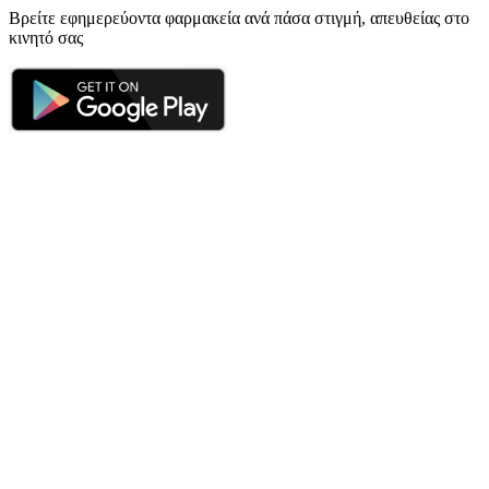
Βρείτε εφημερεύοντα φαρμακεία ανά πάσα στιγμή, απευθείας στο
κινητό σας