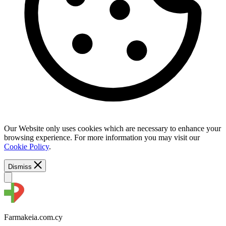
Our Website only uses cookies which are necessary to enhance your
browsing experience. For more information you may visit our
Cookie Policy
.
Dismiss
Farmakeia.com.cy