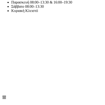
Παρασκευή
08:00–13:30 & 16:00–19:30
Σάββατο
08:00–13:30
Κυριακή
Κλειστό