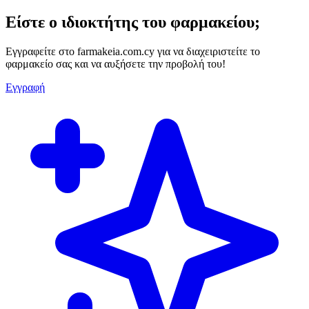
Είστε ο ιδιοκτήτης του φαρμακείου;
Εγγραφείτε στο farmakeia.com.cy για να διαχειριστείτε το
φαρμακείο σας και να αυξήσετε την προβολή του!
Εγγραφή