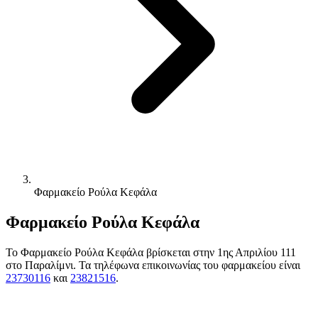
Φαρμακείο Ρούλα Κεφάλα
Φαρμακείο Ρούλα Κεφάλα
Το Φαρμακείο Ρούλα Κεφάλα βρίσκεται στην 1ης Απριλίου 111
στο Παραλίμνι. Τα τηλέφωνα επικοινωνίας του φαρμακείου είναι
23730116
και
23821516
.