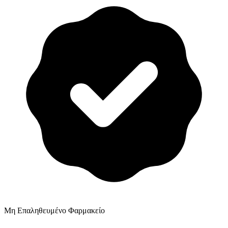
Μη Επαληθευμένο Φαρμακείο