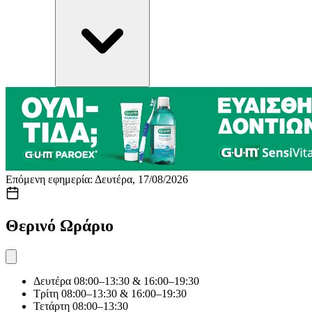
Επόμενη εφημερία: Δευτέρα, 17/08/2026
Θερινό Ωράριο
Δευτέρα
08:00–13:30 & 16:00–19:30
Τρίτη
08:00–13:30 & 16:00–19:30
Τετάρτη
08:00–13:30