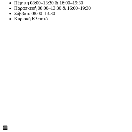
Πέμπτη
08:00–13:30 & 16:00–19:30
Παρασκευή
08:00–13:30 & 16:00–19:30
Σάββατο
08:00–13:30
Κυριακή
Κλειστό