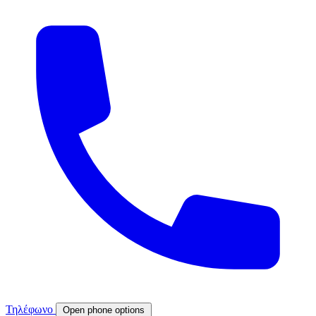
Τηλέφωνο
Open phone options