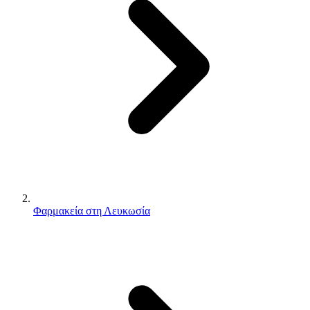
Φαρμακεία στη Λευκωσία