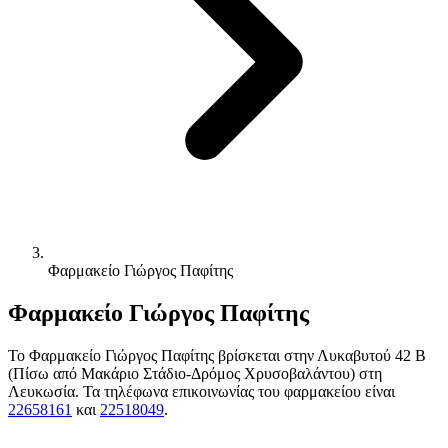
Φαρμακείο Γιώργος Παφίτης
Φαρμακείο Γιώργος Παφίτης
Το Φαρμακείο Γιώργος Παφίτης βρίσκεται στην Λυκαβυτού 42 Β
(Πίσω από Μακάριο Στάδιο-Δρόμος Χρυσοβαλάντου) στη
Λευκωσία. Τα τηλέφωνα επικοινωνίας του φαρμακείου είναι
22658161
και
22518049
.