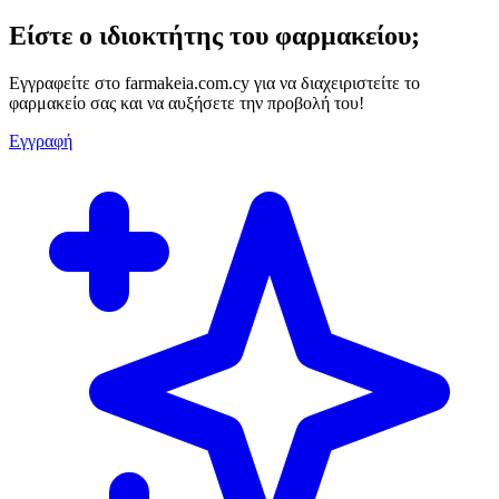
Είστε ο ιδιοκτήτης του φαρμακείου;
Εγγραφείτε στο farmakeia.com.cy για να διαχειριστείτε το
φαρμακείο σας και να αυξήσετε την προβολή του!
Εγγραφή