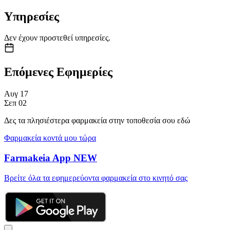
Υπηρεσίες
Δεν έχουν προστεθεί υπηρεσίες.
Επόμενες Εφημερίες
Αυγ
17
Σεπ
02
Δες τα πλησιέστερα φαρμακεία στην τοποθεσία σου εδώ
Φαρμακεία κοντά μου τώρα
Farmakeia App
NEW
Βρείτε όλα τα εφημερεύοντα φαρμακεία στο κινητό σας