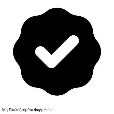
Μη Επαληθευμένο Φαρμακείο