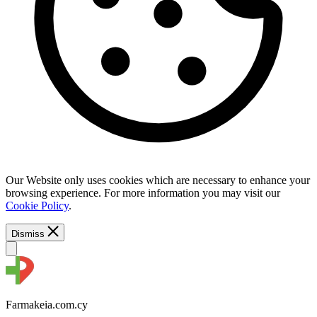
Our Website only uses cookies which are necessary to enhance your
browsing experience. For more information you may visit our
Cookie Policy
.
Dismiss
Farmakeia.com.cy