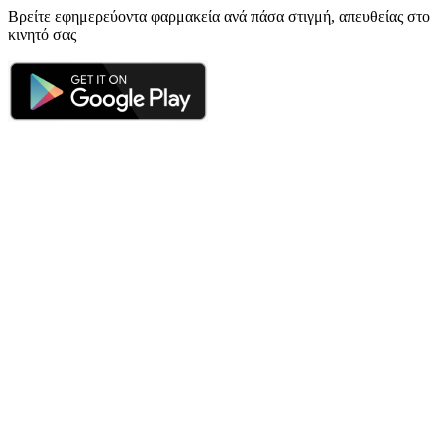
Βρείτε εφημερεύοντα φαρμακεία ανά πάσα στιγμή, απευθείας στο
κινητό σας