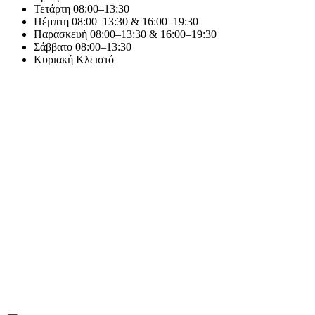
Τετάρτη
08:00–13:30
Πέμπτη
08:00–13:30 & 16:00–19:30
Παρασκευή
08:00–13:30 & 16:00–19:30
Σάββατο
08:00–13:30
Κυριακή
Κλειστό