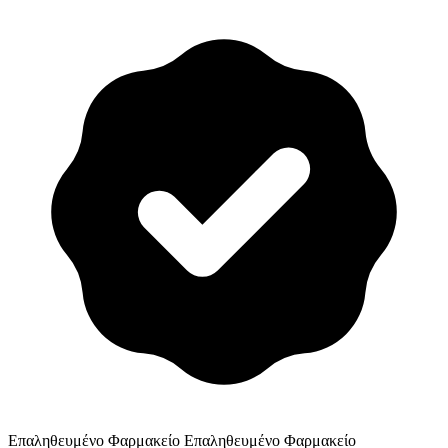
Επαληθευμένο Φαρμακείο
Επαληθευμένο Φαρμακείο