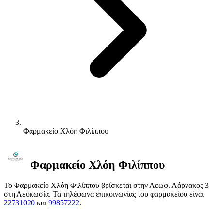
Φαρμακείο Χλόη Φιλίππου
Φαρμακείο Χλόη Φιλίππου
Το Φαρμακείο Χλόη Φιλίππου βρίσκεται στην Λεωφ. Λάρνακος 3
στη Λευκωσία. Τα τηλέφωνα επικοινωνίας του φαρμακείου είναι
22731020
και
99857222
.