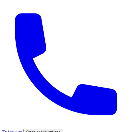
Τηλέφωνο