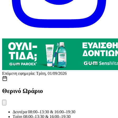
Επόμενη εφημερία: Τρίτη, 01/09/2026
Θερινό Ωράριο
Δευτέρα
08:00–13:30 & 16:00–19:30
Τρίτη
08:00–13:30 & 16:00–19:30