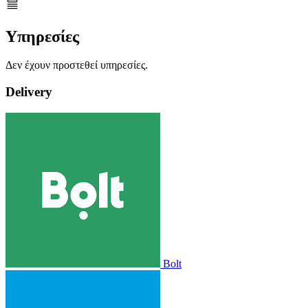
Υπηρεσίες
Δεν έχουν προστεθεί υπηρεσίες.
Delivery
Bolt