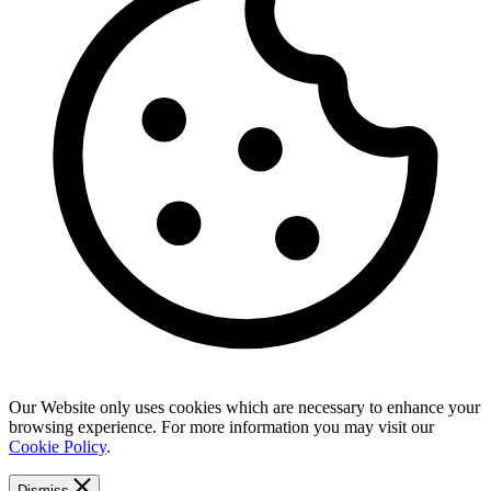
Our Website only uses cookies which are necessary to enhance your
browsing experience. For more information you may visit our
Cookie Policy
.
Dismiss