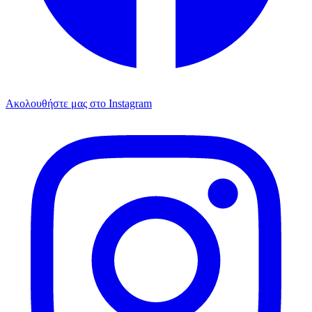
Ακολουθήστε μας στο Instagram