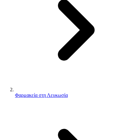
Φαρμακεία στη Λευκωσία