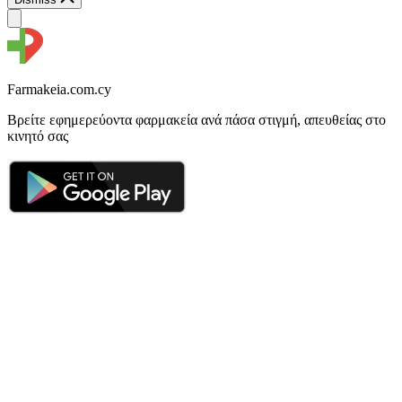
Farmakeia.com.cy
Βρείτε εφημερεύοντα φαρμακεία ανά πάσα στιγμή, απευθείας στο
κινητό σας