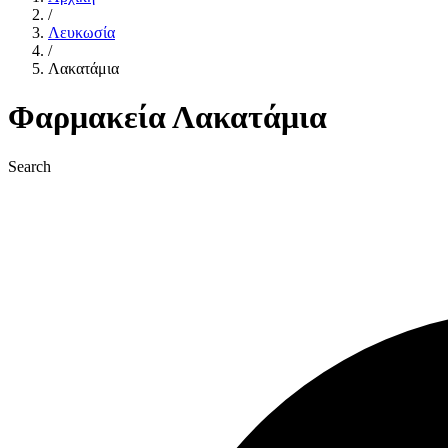
/
Λευκωσία
/
Λακατάμια
Φαρμακεία Λακατάμια
Search