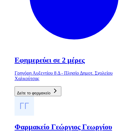
Εφημερεύει σε 2 μέρες
Γρηγόρη Αυξεντίου 8 Δ - Πλησίο Δημοτ. Σχολείου
Χαλκούτσας
Δείτε το φαρμακείο
Φαρμακείο Γεώργιος Γεωργίου