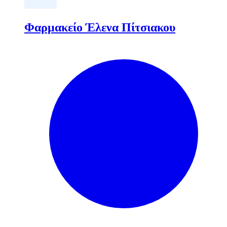
Φαρμακείο Έλενα Πίτσιακου