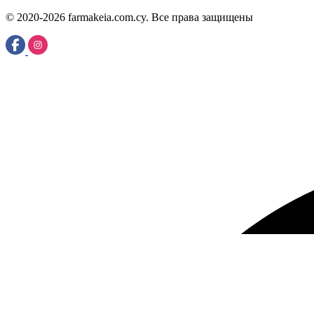
© 2020-2026 farmakeia.com.cy. Все права защищены