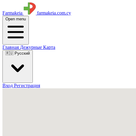
Farmakeia
farmakeia.com.cy
Open menu
Главная
Дежурные
Карта
🇷🇺 Русский
Вход
Регистрация