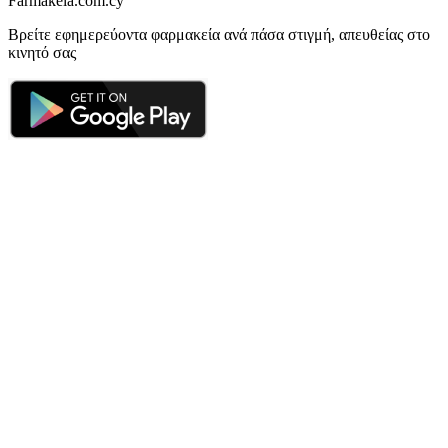
Farmakeia.com.cy
Βρείτε εφημερεύοντα φαρμακεία ανά πάσα στιγμή, απευθείας στο
κινητό σας