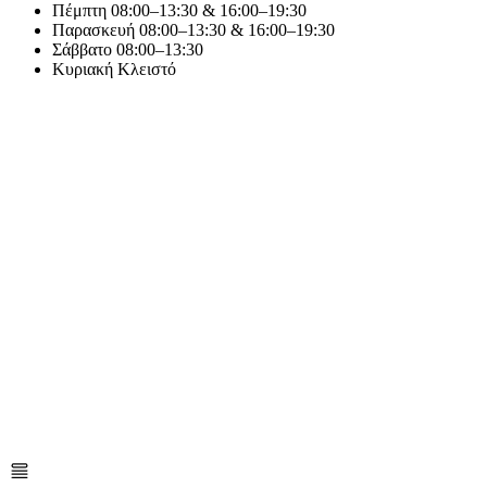
Πέμπτη
08:00–13:30 & 16:00–19:30
Παρασκευή
08:00–13:30 & 16:00–19:30
Σάββατο
08:00–13:30
Κυριακή
Κλειστό