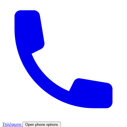
Τηλέφωνο
Open phone options