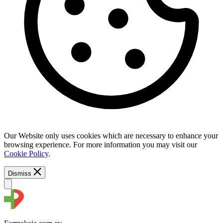
Our Website only uses cookies which are necessary to enhance your
browsing experience. For more information you may visit our
Cookie Policy
.
Dismiss