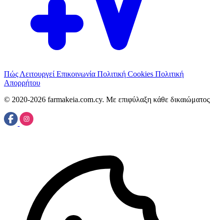
Πώς Λειτουργεί
Επικοινωνία
Πολιτική Cookies
Πολιτική
Απορρήτου
© 2020-2026 farmakeia.com.cy. Με επιφύλαξη κάθε δικαιώματος