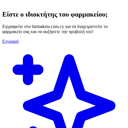
Είστε ο ιδιοκτήτης του φαρμακείου;
Εγγραφείτε στο farmakeia.com.cy για να διαχειριστείτε το
φαρμακείο σας και να αυξήσετε την προβολή του!
Εγγραφή