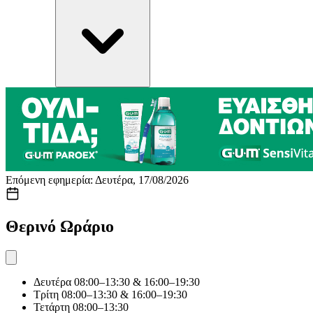
Επόμενη εφημερία: Δευτέρα, 17/08/2026
Θερινό Ωράριο
Δευτέρα
08:00–13:30 & 16:00–19:30
Τρίτη
08:00–13:30 & 16:00–19:30
Τετάρτη
08:00–13:30