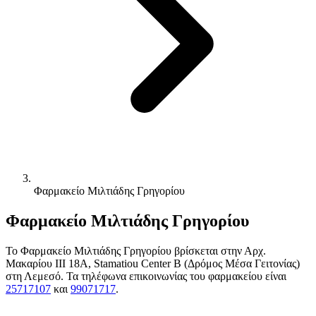
Φαρμακείο Μιλτιάδης Γρηγορίου
Φαρμακείο Μιλτιάδης Γρηγορίου
Το Φαρμακείο Μιλτιάδης Γρηγορίου βρίσκεται στην Αρχ.
Μακαρίου ΙΙΙ 18Α, Stamatiou Center B (Δρόμος Μέσα Γειτονίας)
στη Λεμεσό. Τα τηλέφωνα επικοινωνίας του φαρμακείου είναι
25717107
και
99071717
.