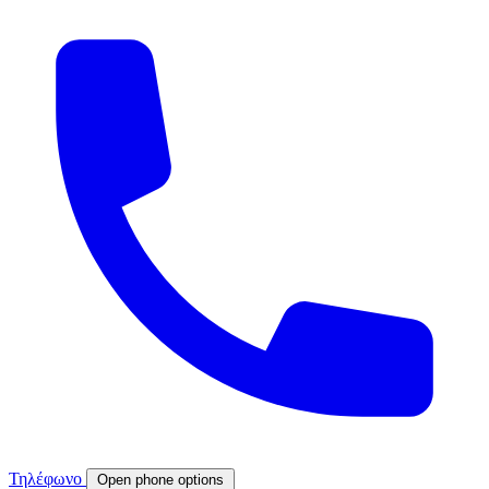
Τηλέφωνο
Open phone options