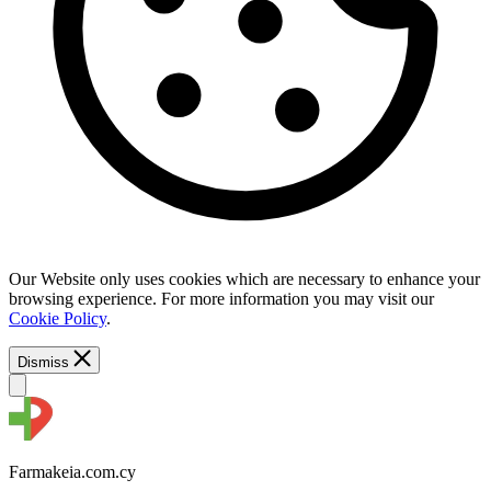
Our Website only uses cookies which are necessary to enhance your
browsing experience. For more information you may visit our
Cookie Policy
.
Dismiss
Farmakeia.com.cy