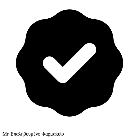
Μη Επαληθευμένο Φαρμακείο