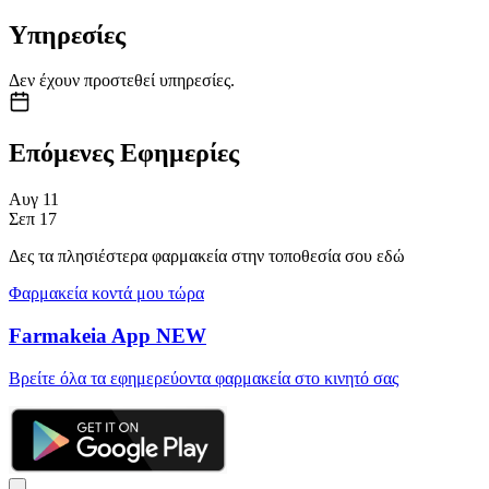
Υπηρεσίες
Δεν έχουν προστεθεί υπηρεσίες.
Επόμενες Εφημερίες
Αυγ
11
Σεπ
17
Δες τα πλησιέστερα φαρμακεία στην τοποθεσία σου εδώ
Φαρμακεία κοντά μου τώρα
Farmakeia App
NEW
Βρείτε όλα τα εφημερεύοντα φαρμακεία στο κινητό σας