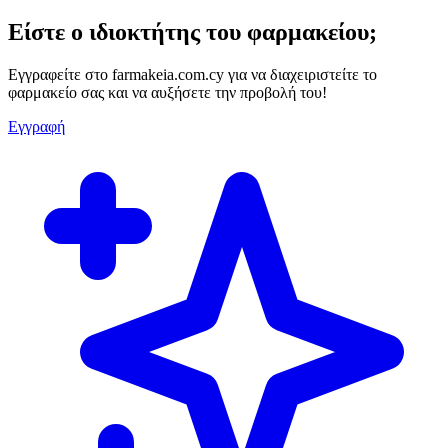
Είστε ο ιδιοκτήτης του φαρμακείου;
Εγγραφείτε στο farmakeia.com.cy για να διαχειριστείτε το
φαρμακείο σας και να αυξήσετε την προβολή του!
Εγγραφή