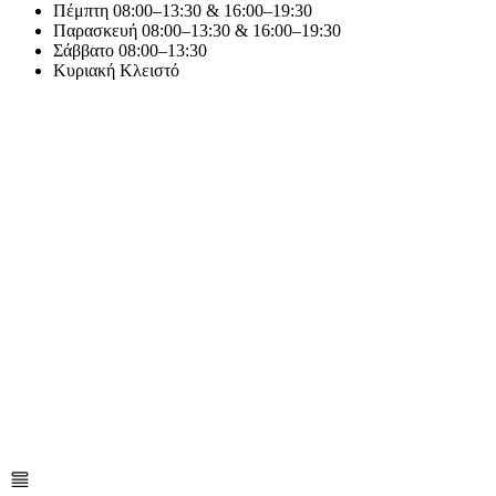
Πέμπτη
08:00–13:30 & 16:00–19:30
Παρασκευή
08:00–13:30 & 16:00–19:30
Σάββατο
08:00–13:30
Κυριακή
Κλειστό