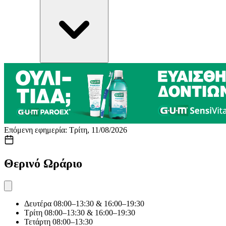
Επόμενη εφημερία: Τρίτη, 11/08/2026
Θερινό Ωράριο
Δευτέρα
08:00–13:30 & 16:00–19:30
Τρίτη
08:00–13:30 & 16:00–19:30
Τετάρτη
08:00–13:30