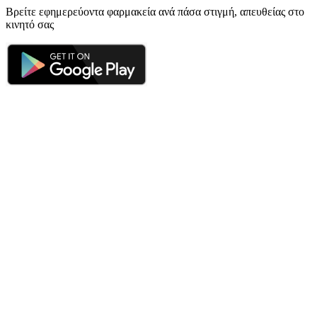
Βρείτε εφημερεύοντα φαρμακεία ανά πάσα στιγμή, απευθείας στο
κινητό σας