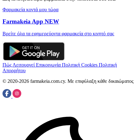
Φαρμακεία κοντά μου τώρα
Farmakeia App
NEW
Βρείτε όλα τα εφημερεύοντα φαρμακεία στο κινητό σας
Πώς Λειτουργεί
Επικοινωνία
Πολιτική Cookies
Πολιτική
Απορρήτου
© 2020-2026 farmakeia.com.cy. Με επιφύλαξη κάθε δικαιώματος