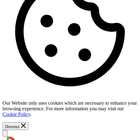
Our Website only uses cookies which are necessary to enhance your
browsing experience. For more information you may visit our
Cookie Policy
.
Dismiss