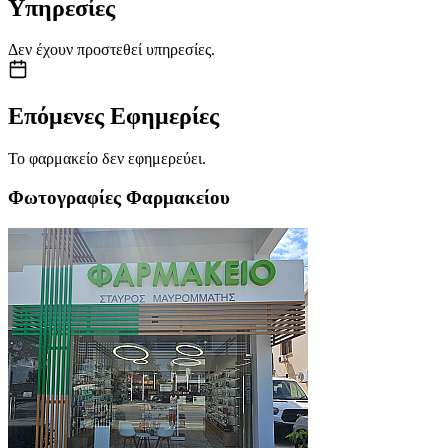
Υπηρεσίες
Δεν έχουν προστεθεί υπηρεσίες.
Επόμενες Εφημερίες
Το φαρμακείο δεν εφημερεύει.
Φωτογραφίες Φαρμακείου