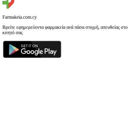
Farmakeia.com.cy
Βρείτε εφημερεύοντα φαρμακεία ανά πάσα στιγμή, απευθείας στο
κινητό σας