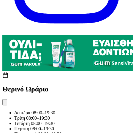
Θερινό Ωράριο
Δευτέρα
08:00–19:30
Τρίτη
08:00–19:30
Τετάρτη
08:00–19:30
Πέμπτη
08:00–19:30