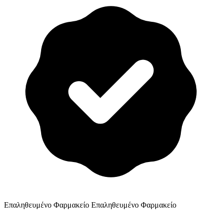
Επαληθευμένο Φαρμακείο
Επαληθευμένο Φαρμακείο