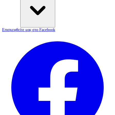
Επισκεφθείτε μας στο Facebook