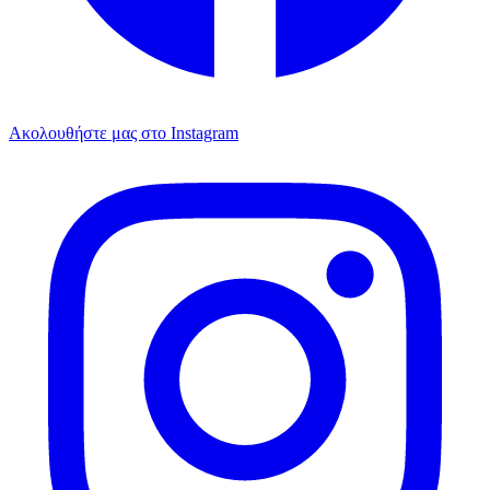
Ακολουθήστε μας στο Instagram