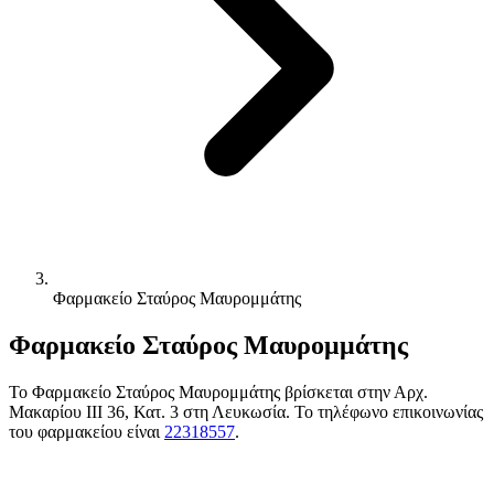
Φαρμακείο Σταύρος Μαυρομμάτης
Φαρμακείο Σταύρος Μαυρομμάτης
Το Φαρμακείο Σταύρος Μαυρομμάτης βρίσκεται στην Αρχ.
Μακαρίου ΙΙΙ 36, Κατ. 3 στη Λευκωσία. Το τηλέφωνο επικοινωνίας
του φαρμακείου είναι
22318557
.