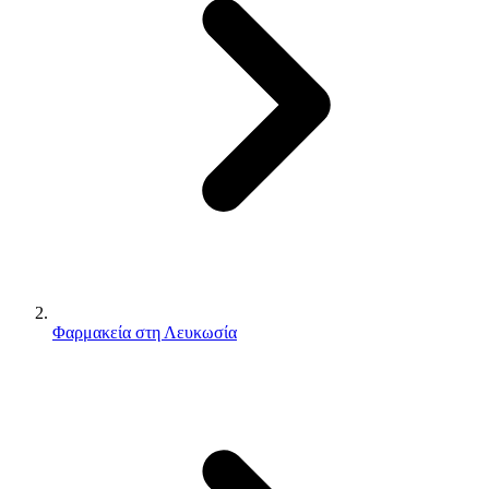
Φαρμακεία στη Λευκωσία