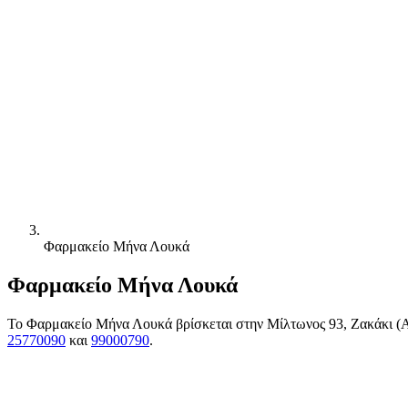
Φαρμακείο Μήνα Λουκά
Φαρμακείο Μήνα Λουκά
Το Φαρμακείο Μήνα Λουκά βρίσκεται στην Μίλτωνος 93, Ζακάκι (Απ
25770090
και
99000790
.