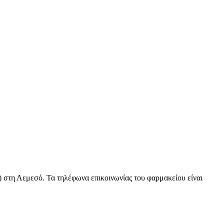
 στη Λεμεσό. Τα τηλέφωνα επικοινωνίας του φαρμακείου είναι