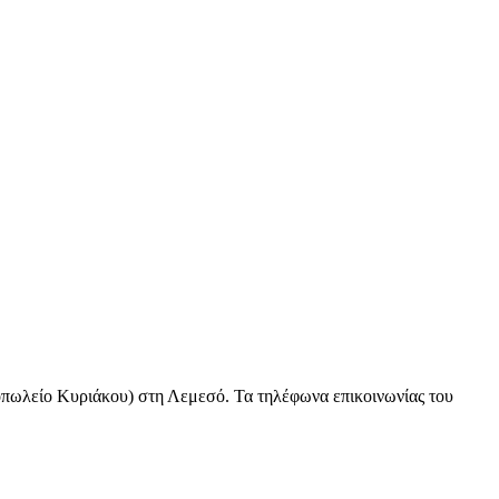
οπωλείο Κυριάκου) στη Λεμεσό. Τα τηλέφωνα επικοινωνίας του