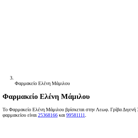
Φαρμακείο Ελένη Μάμιλου
Φαρμακείο Ελένη Μάμιλου
Το Φαρμακείο Ελένη Μάμιλου βρίσκεται στην Λεωφ. Γρίβα Διγενή 
φαρμακείου είναι
25368166
και
99581111
.