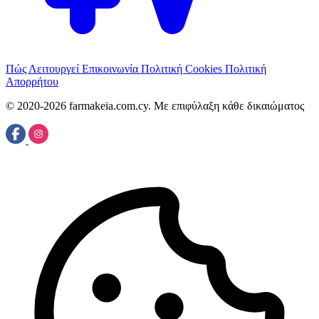
Πώς Λειτουργεί
Επικοινωνία
Πολιτική Cookies
Πολιτική
Απορρήτου
© 2020-2026 farmakeia.com.cy. Με επιφύλαξη κάθε δικαιώματος