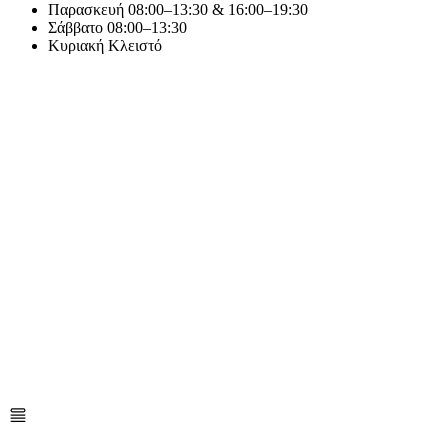
Παρασκευή
08:00–13:30 & 16:00–19:30
Σάββατο
08:00–13:30
Κυριακή
Κλειστό