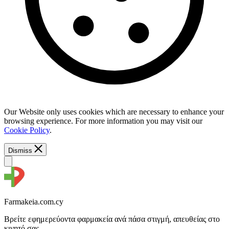
Our Website only uses cookies which are necessary to enhance your
browsing experience. For more information you may visit our
Cookie Policy
.
Dismiss
Farmakeia.com.cy
Βρείτε εφημερεύοντα φαρμακεία ανά πάσα στιγμή, απευθείας στο
κινητό σας