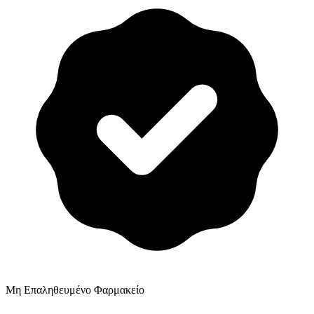
Μη Επαληθευμένο Φαρμακείο