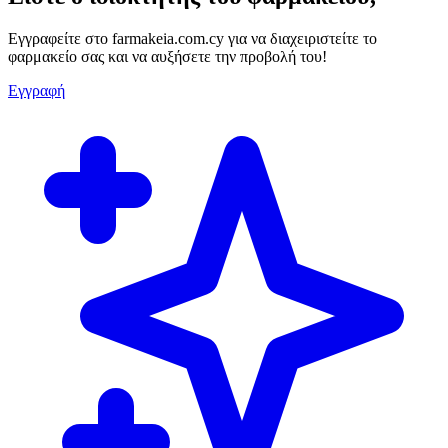
Εγγραφείτε στο farmakeia.com.cy για να διαχειριστείτε το
φαρμακείο σας και να αυξήσετε την προβολή του!
Εγγραφή