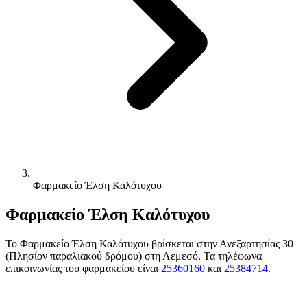
Φαρμακείο Έλση Καλότυχου
Φαρμακείο Έλση Καλότυχου
Το Φαρμακείο Έλση Καλότυχου βρίσκεται στην Ανεξαρτησίας 30
(Πλησίον παραλιακού δρόμου) στη Λεμεσό. Τα τηλέφωνα
επικοινωνίας του φαρμακείου είναι
25360160
και
25384714
.