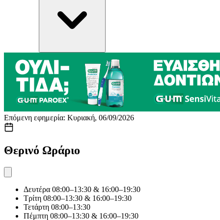
Επόμενη εφημερία: Κυριακή, 06/09/2026
Θερινό Ωράριο
Δευτέρα
08:00–13:30 & 16:00–19:30
Τρίτη
08:00–13:30 & 16:00–19:30
Τετάρτη
08:00–13:30
Πέμπτη
08:00–13:30 & 16:00–19:30