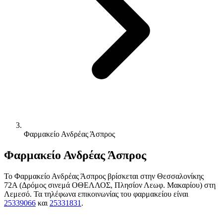
Φαρμακείο Ανδρέας Άσπρος
Φαρμακείο Ανδρέας Άσπρος
Το Φαρμακείο Ανδρέας Άσπρος βρίσκεται στην Θεσσαλονίκης
72Α (Δρόμος σινεμά ΟΘΕΛΛΟΣ, Πλησίον Λεωφ. Μακαρίου) στη
Λεμεσό. Τα τηλέφωνα επικοινωνίας του φαρμακείου είναι
25339066
και
25331831
.