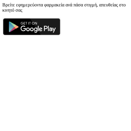
Βρείτε εφημερεύοντα φαρμακεία ανά πάσα στιγμή, απευθείας στο
κινητό σας