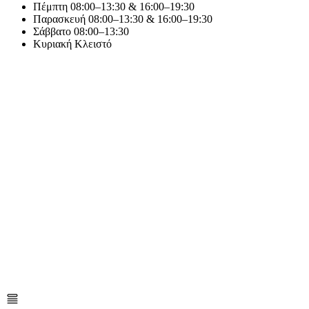
Πέμπτη
08:00–13:30 & 16:00–19:30
Παρασκευή
08:00–13:30 & 16:00–19:30
Σάββατο
08:00–13:30
Κυριακή
Κλειστό