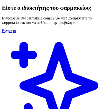
Είστε ο ιδιοκτήτης του φαρμακείου;
Εγγραφείτε στο farmakeia.com.cy για να διαχειριστείτε το
φαρμακείο σας και να αυξήσετε την προβολή του!
Εγγραφή