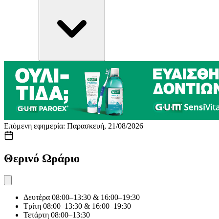
Επόμενη εφημερία: Παρασκευή, 21/08/2026
Θερινό Ωράριο
Δευτέρα
08:00–13:30 & 16:00–19:30
Τρίτη
08:00–13:30 & 16:00–19:30
Τετάρτη
08:00–13:30