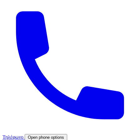
Τηλέφωνο
Open phone options