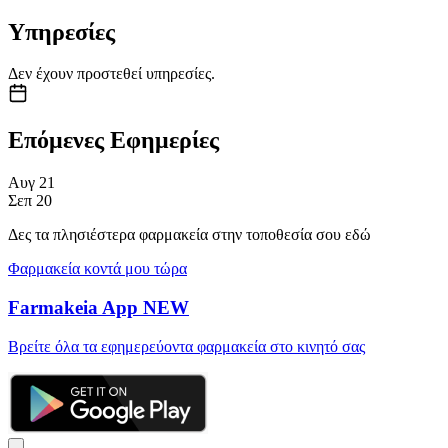
Υπηρεσίες
Δεν έχουν προστεθεί υπηρεσίες.
Επόμενες Εφημερίες
Αυγ
21
Σεπ
20
Δες τα πλησιέστερα φαρμακεία στην τοποθεσία σου εδώ
Φαρμακεία κοντά μου τώρα
Farmakeia App
NEW
Βρείτε όλα τα εφημερεύοντα φαρμακεία στο κινητό σας