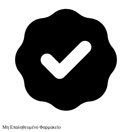
Μη Επαληθευμένο Φαρμακείο