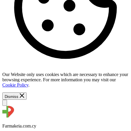
Our Website only uses cookies which are necessary to enhance your
browsing experience. For more information you may visit our
Cookie Policy
.
Dismiss
Farmakeia.com.cy