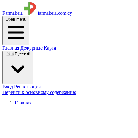
Farmakeia
farmakeia.com.cy
Open menu
Главная
Дежурные
Карта
🇷🇺 Русский
Вход
Регистрация
Перейти к основному содержанию
Главная