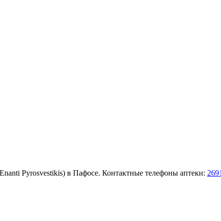
 (Enanti Pyrosvestikis) в Пафосе. Контактные телефоны аптеки:
269