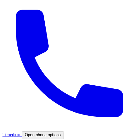
Телефон
Open phone options