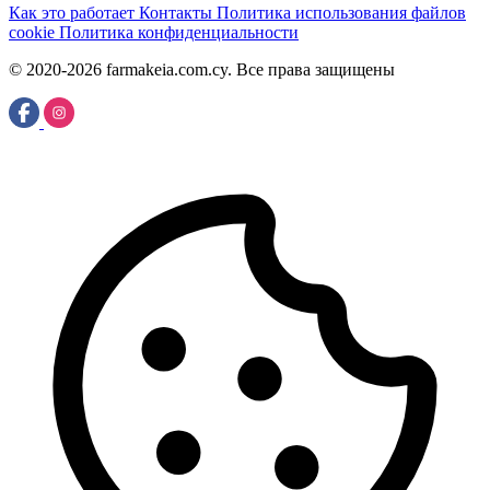
Как это работает
Контакты
Политика использования файлов
cookie
Политика конфиденциальности
© 2020-2026 farmakeia.com.cy. Все права защищены