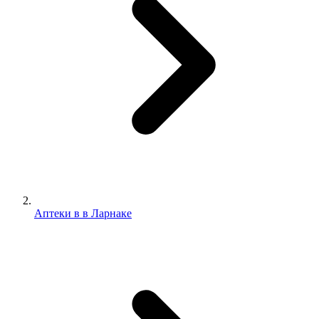
Аптеки в в Ларнаке