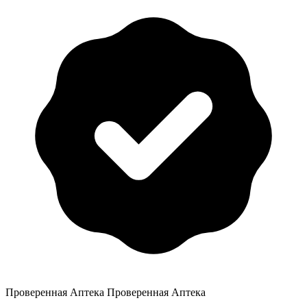
Проверенная Аптека
Проверенная Аптека