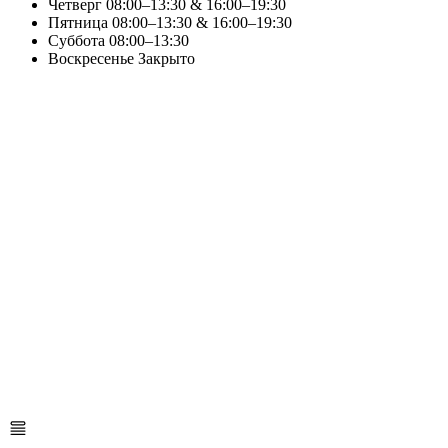
Четверг
08:00–13:30 & 16:00–19:30
Пятница
08:00–13:30 & 16:00–19:30
Суббота
08:00–13:30
Воскресенье
Закрыто