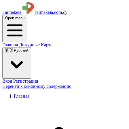
Farmakeia
farmakeia.com.cy
Open menu
Главная
Дежурные
Карта
🇷🇺 Русский
Вход
Регистрация
Перейти к основному содержанию
Главная