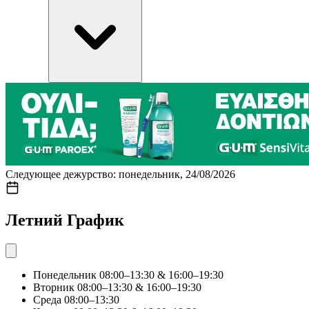
Следующее дежурство: понедельник, 24/08/2026
Летний График
Понедельник
08:00–13:30 & 16:00–19:30
Вторник
08:00–13:30 & 16:00–19:30
Среда
08:00–13:30