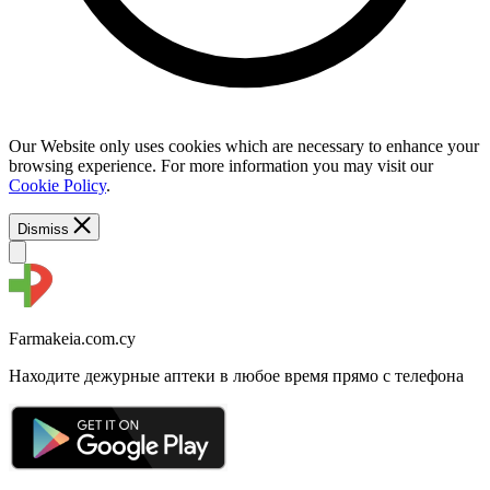
Our Website only uses cookies which are necessary to enhance your
browsing experience. For more information you may visit our
Cookie Policy
.
Dismiss
Farmakeia.com.cy
Находите дежурные аптеки в любое время прямо с телефона