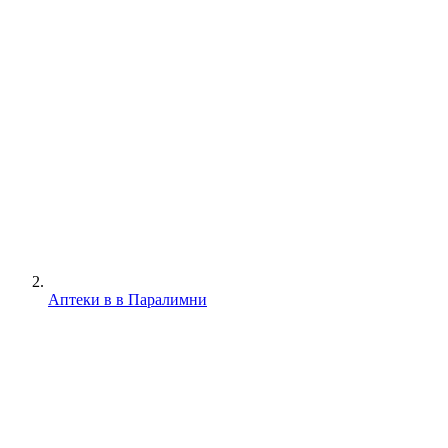
Аптеки в в Паралимни