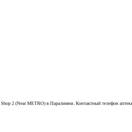
nue, Shop 2 (Near METRO) в Паралимни. Контактный телефон аптек