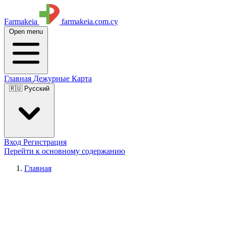
Farmakeia
farmakeia.com.cy
Open menu
Главная
Дежурные
Карта
🇷🇺 Русский
Вход
Регистрация
Перейти к основному содержанию
Главная