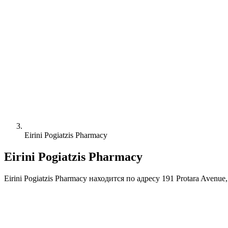
Eirini Pogiatzis Pharmacy
Eirini Pogiatzis Pharmacy
Eirini Pogiatzis Pharmacy находится по адресу 191 Protara Ave