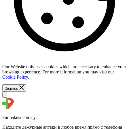
Our Website only uses cookies which are necessary to enhance your
browsing experience. For more information you may visit our
Cookie Policy
.
Dismiss
Farmakeia.com.cy
Находите дежурные аптеки в любое время прямо с телефона