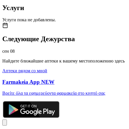
Услуги
Услуги пока не добавлены.
Следующие Дежурства
сен
08
Найдите ближайшие аптеки к вашему местоположению здесь
Аптеки рядом со мной
Farmakeia App
NEW
Βρείτε όλα τα εφημερεύοντα φαρμακεία στο κινητό σας