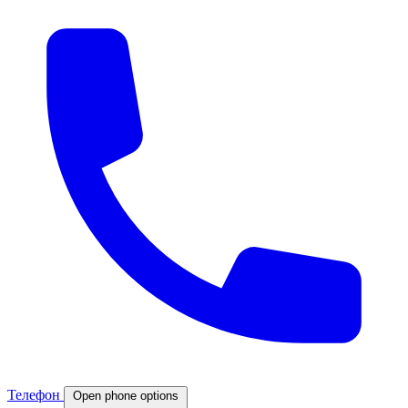
Телефон
Open phone options