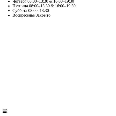
Четверг
08:00–13:30 & 16:00–19:30
Пятница
08:00–13:30 & 16:00–19:30
Суббота
08:00–13:30
Воскресенье
Закрыто