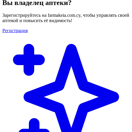
Вы владелец аптеки?
Зарегистрируйтесь на farmakeia.com.cy, чтобы управлять своей
аптекой и повысить её видимость!
Регистрация