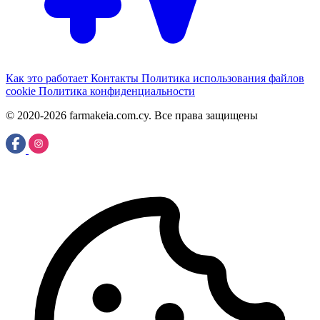
Как это работает
Контакты
Политика использования файлов
cookie
Политика конфиденциальности
© 2020-2026 farmakeia.com.cy. Все права защищены