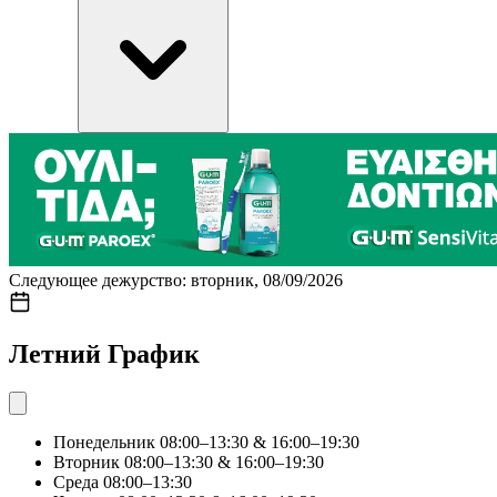
Следующее дежурство: вторник, 08/09/2026
Летний График
Понедельник
08:00–13:30 & 16:00–19:30
Вторник
08:00–13:30 & 16:00–19:30
Среда
08:00–13:30