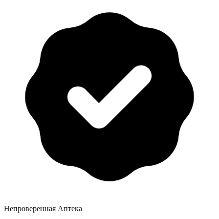
Непроверенная Аптека