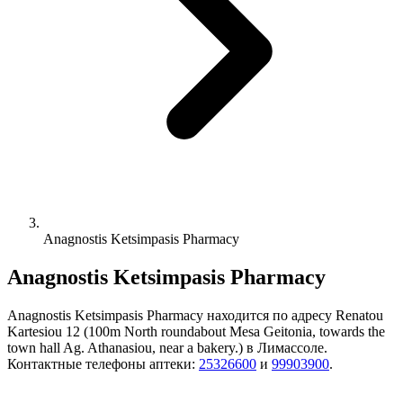
Anagnostis Ketsimpasis Pharmacy
Anagnostis Ketsimpasis Pharmacy
Anagnostis Ketsimpasis Pharmacy находится по адресу Renatou
Kartesiou 12 (100m North roundabout Mesa Geitonia, towards the
town hall Ag. Athanasiou, near a bakery.) в Лимассоле.
Контактные телефоны аптеки:
25326600
и
99903900
.