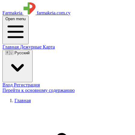
Farmakeia
farmakeia.com.cy
Open menu
Главная
Дежурные
Карта
🇷🇺 Русский
Вход
Регистрация
Перейти к основному содержанию
Главная