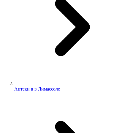
Аптеки в в Лимассоле