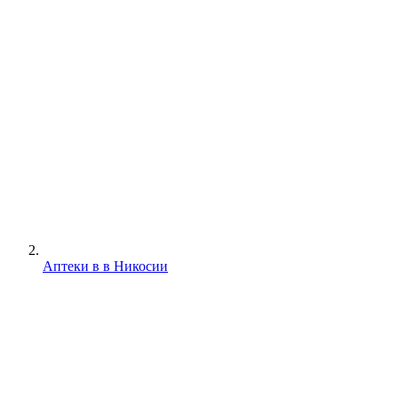
Аптеки в в Никосии