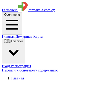
Farmakeia
farmakeia.com.cy
Open menu
Главная
Дежурные
Карта
🇷🇺 Русский
Вход
Регистрация
Перейти к основному содержанию
Главная