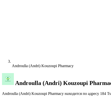
Androulla (Andri) Kouzoupi Pharmacy
Androulla (Andri) Kouzoupi Pharma
Androulla (Andri) Kouzoupi Pharmacy находится по адресу 184 Ts