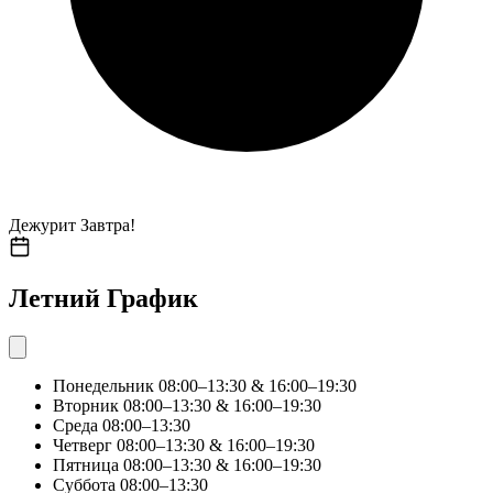
Дежурит Завтра!
Летний График
Понедельник
08:00–13:30 & 16:00–19:30
Вторник
08:00–13:30 & 16:00–19:30
Среда
08:00–13:30
Четверг
08:00–13:30 & 16:00–19:30
Пятница
08:00–13:30 & 16:00–19:30
Суббота
08:00–13:30