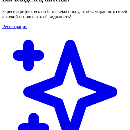
Зарегистрируйтесь на farmakeia.com.cy, чтобы управлять своей
аптекой и повысить её видимость!
Регистрация