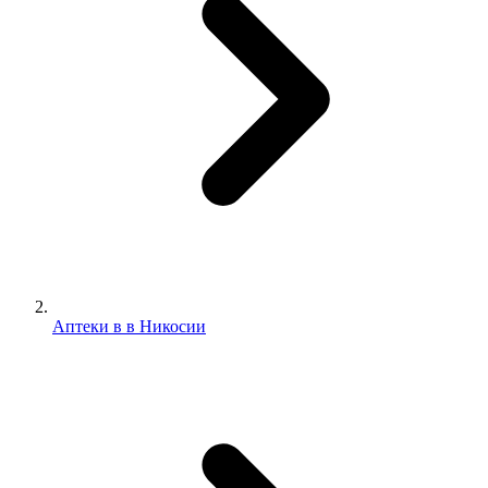
Аптеки в в Никосии