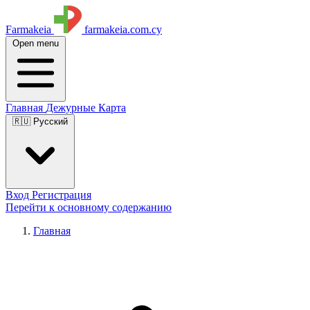
Farmakeia
farmakeia.com.cy
Open menu
Главная
Дежурные
Карта
🇷🇺 Русский
Вход
Регистрация
Перейти к основному содержанию
Главная