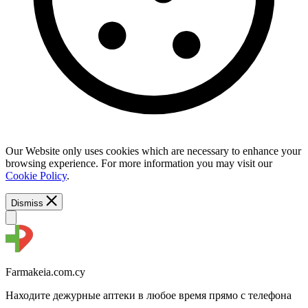
Our Website only uses cookies which are necessary to enhance your
browsing experience. For more information you may visit our
Cookie Policy
.
Dismiss
Farmakeia.com.cy
Находите дежурные аптеки в любое время прямо с телефона