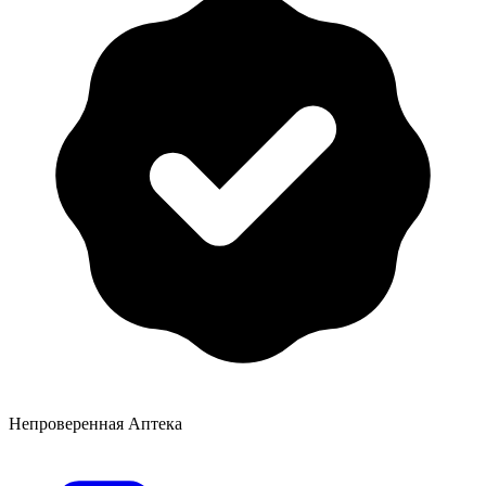
Непроверенная Аптека