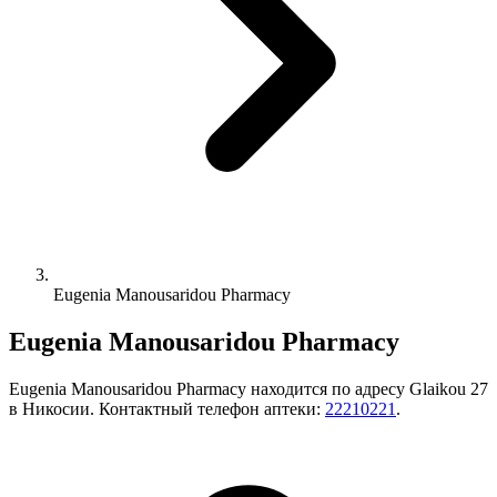
Eugenia Manousaridou Pharmacy
Eugenia Manousaridou Pharmacy
Eugenia Manousaridou Pharmacy находится по адресу Glaikou 27
в Никосии. Контактный телефон аптеки:
22210221
.