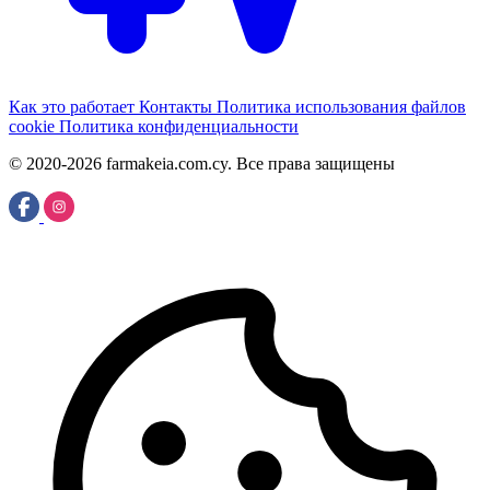
Как это работает
Контакты
Политика использования файлов
cookie
Политика конфиденциальности
© 2020-2026 farmakeia.com.cy. Все права защищены