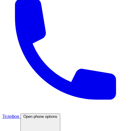
Телефон
Open phone options