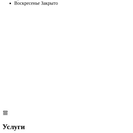
Воскресенье
Закрыто
Услуги