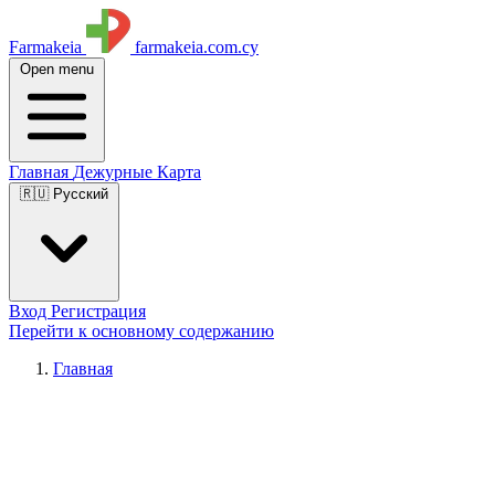
Farmakeia
farmakeia.com.cy
Open menu
Главная
Дежурные
Карта
🇷🇺 Русский
Вход
Регистрация
Перейти к основному содержанию
Главная