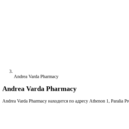
Andrea Varda Pharmacy
Andrea Varda Pharmacy
Andrea Varda Pharmacy находится по адресу Athenon 1, Paralia Pr