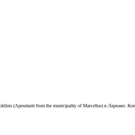
oklinis (Apendanti from the municipality of Marcellus) в Ларнаке.