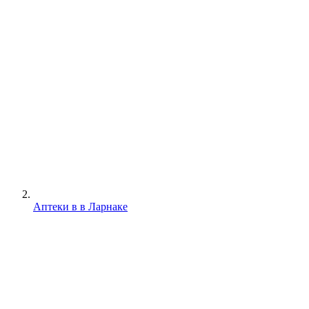
Аптеки в в Ларнаке