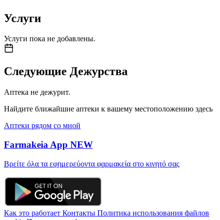
Услуги
Услуги пока не добавлены.
Следующие Дежурства
Аптека не дежурит.
Найдите ближайшие аптеки к вашему местоположению здесь
Аптеки рядом со мной
Farmakeia App
NEW
Βρείτε όλα τα εφημερεύοντα φαρμακεία στο κινητό σας
Как это работает
Контакты
Политика использования файлов