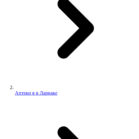
Аптеки в в Ларнаке