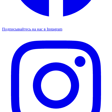
Подписывайтесь на нас в Instagram