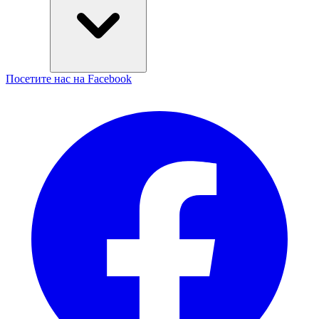
Посетите нас на Facebook