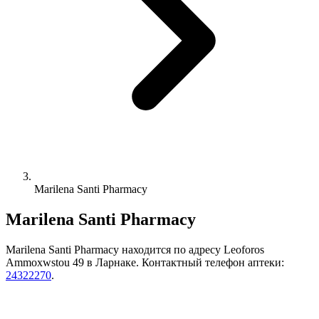
Marilena Santi Pharmacy
Marilena Santi Pharmacy
Marilena Santi Pharmacy находится по адресу Leoforos
Ammoxwstou 49 в Ларнаке. Контактный телефон аптеки:
24322270
.