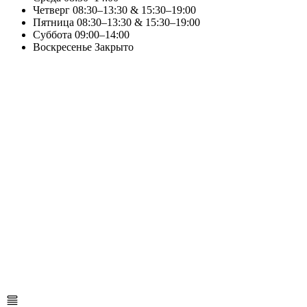
Четверг
08:30–13:30 & 15:30–19:00
Пятница
08:30–13:30 & 15:30–19:00
Суббота
09:00–14:00
Воскресенье
Закрыто