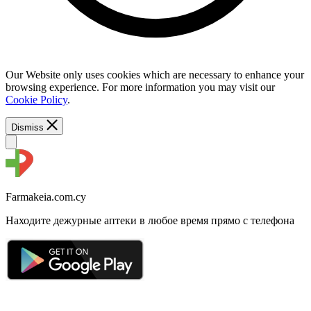
Our Website only uses cookies which are necessary to enhance your
browsing experience. For more information you may visit our
Cookie Policy
.
Dismiss
Farmakeia.com.cy
Находите дежурные аптеки в любое время прямо с телефона