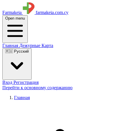
Farmakeia
farmakeia.com.cy
Open menu
Главная
Дежурные
Карта
🇷🇺 Русский
Вход
Регистрация
Перейти к основному содержанию
Главная