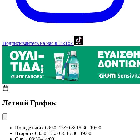
Подписывайтесь на нас в TikTok
Летний График
Понедельник
08:30–13:30 & 15:30–19:00
Вторник
08:30–13:30 & 15:30–19:00
Среда
08:30–14:00