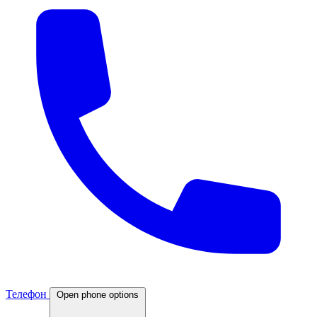
Телефон
Open phone options