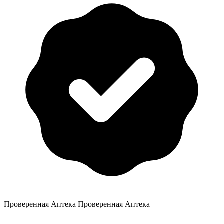
Проверенная Аптека
Проверенная Аптека