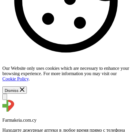
Our Website only uses cookies which are necessary to enhance your
browsing experience. For more information you may visit our
Cookie Policy
.
Dismiss
Farmakeia.com.cy
Находите дежурные аптеки в любое время прямо с телефона