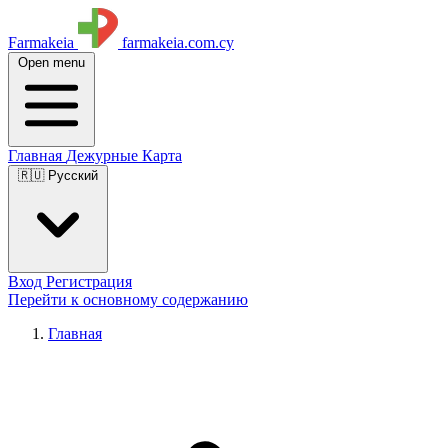
Farmakeia
farmakeia.com.cy
Open menu
Главная
Дежурные
Карта
🇷🇺 Русский
Вход
Регистрация
Перейти к основному содержанию
Главная