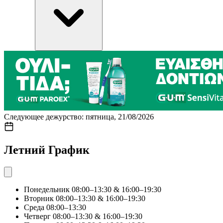
Следующее дежурство: пятница, 21/08/2026
Летний График
Понедельник
08:00–13:30 & 16:00–19:30
Вторник
08:00–13:30 & 16:00–19:30
Среда
08:00–13:30
Четверг
08:00–13:30 & 16:00–19:30