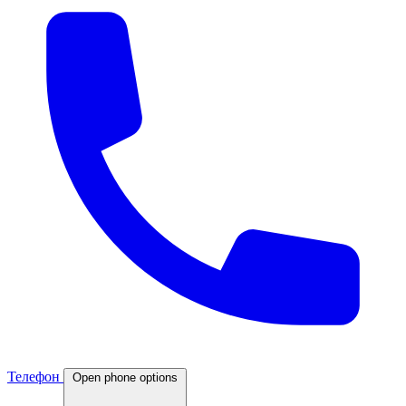
Телефон
Open phone options