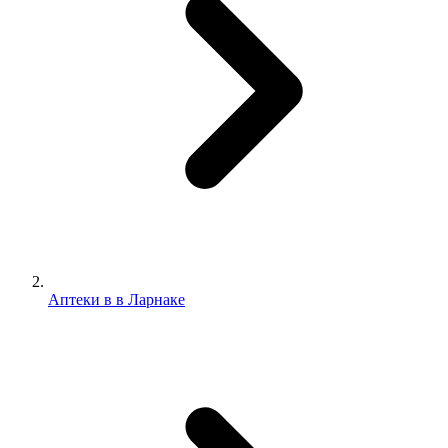
Аптеки в в Ларнаке