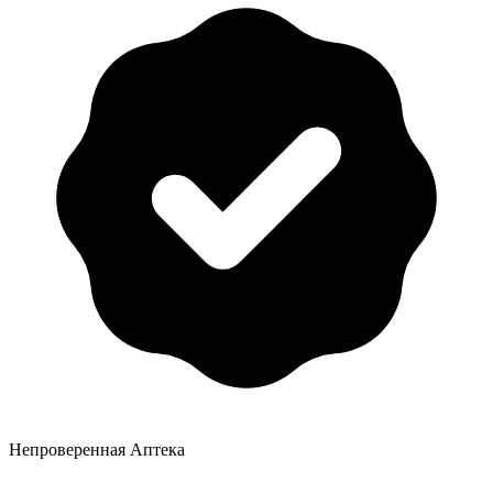
Непроверенная Аптека