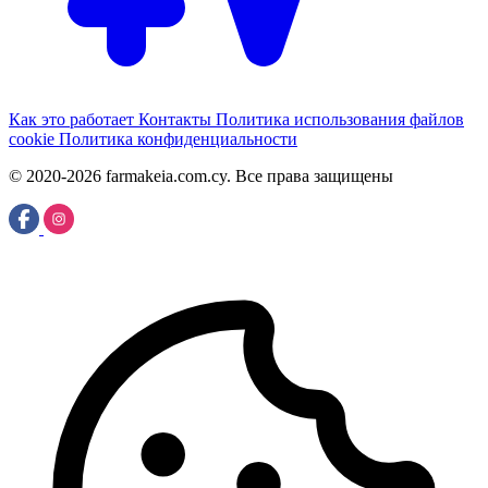
Как это работает
Контакты
Политика использования файлов
cookie
Политика конфиденциальности
© 2020-2026 farmakeia.com.cy. Все права защищены