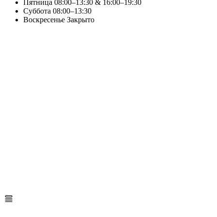
Пятница
08:00–13:30 & 16:00–19:30
Суббота
08:00–13:30
Воскресенье
Закрыто