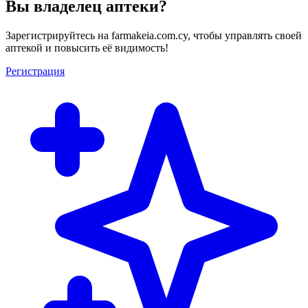
Вы владелец аптеки?
Зарегистрируйтесь на farmakeia.com.cy, чтобы управлять своей
аптекой и повысить её видимость!
Регистрация