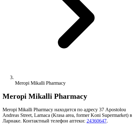
Meropi Mikalli Pharmacy
Meropi Mikalli Pharmacy
Meropi Mikalli Pharmacy находится по адресу 37 Apostolou
Andreas Street, Larnaca (Krasa area, former Koni Supermarket) в
Ларнаке. Контактный телефон аптеки:
24360647
.