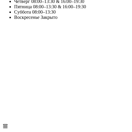
Четверг
08:00–13:30 & 16:00–19:30
Пятница
08:00–13:30 & 16:00–19:30
Суббота
08:00–13:30
Воскресенье
Закрыто