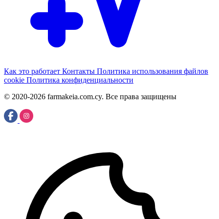
Как это работает
Контакты
Политика использования файлов
cookie
Политика конфиденциальности
© 2020-2026 farmakeia.com.cy. Все права защищены