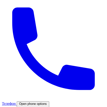
Телефон
Open phone options