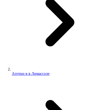
Аптеки в в Лимассоле