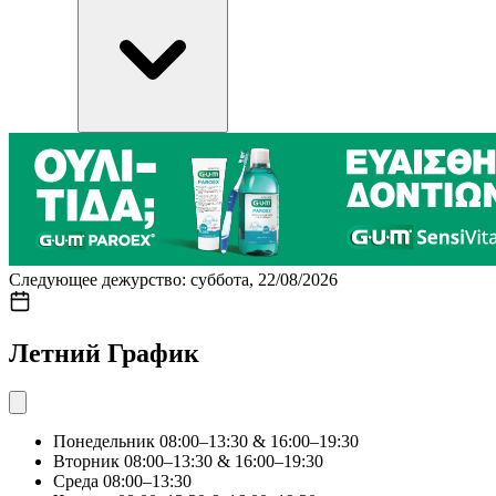
Следующее дежурство: суббота, 22/08/2026
Летний График
Понедельник
08:00–13:30 & 16:00–19:30
Вторник
08:00–13:30 & 16:00–19:30
Среда
08:00–13:30