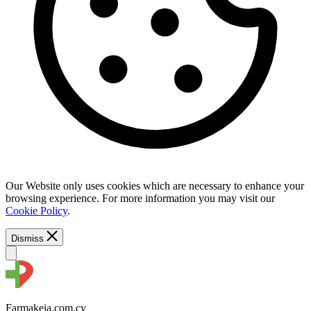
Our Website only uses cookies which are necessary to enhance your
browsing experience. For more information you may visit our
Cookie Policy
.
Dismiss
Farmakeia.com.cy