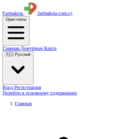
Farmakeia
farmakeia.com.cy
Open menu
Главная
Дежурные
Карта
🇷🇺 Русский
Вход
Регистрация
Перейти к основному содержанию
Главная