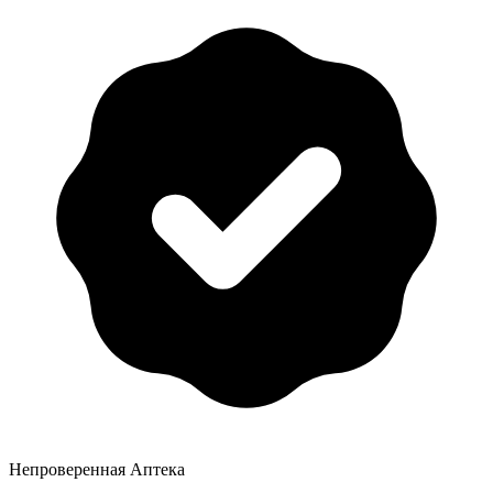
Непроверенная Аптека