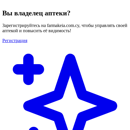
Вы владелец аптеки?
Зарегистрируйтесь на farmakeia.com.cy, чтобы управлять своей
аптекой и повысить её видимость!
Регистрация