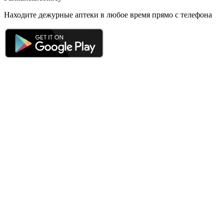
Находите дежурные аптеки в любое время прямо с телефона