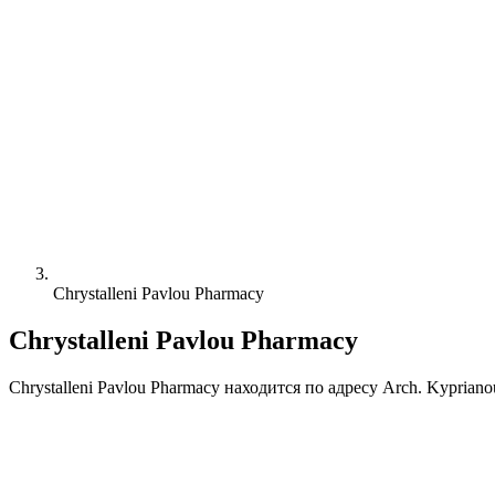
Chrystalleni Pavlou Pharmacy
Chrystalleni Pavlou Pharmacy
Chrystalleni Pavlou Pharmacy находится по адресу Arch. Kypria