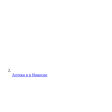
Аптеки в в Никосии