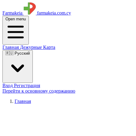
Farmakeia
farmakeia.com.cy
Open menu
Главная
Дежурные
Карта
🇷🇺 Русский
Вход
Регистрация
Перейти к основному содержанию
Главная