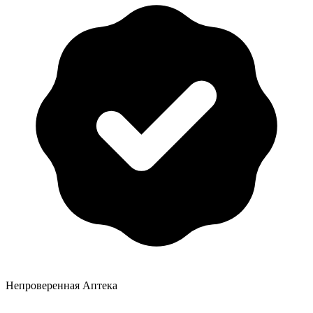
Непроверенная Аптека