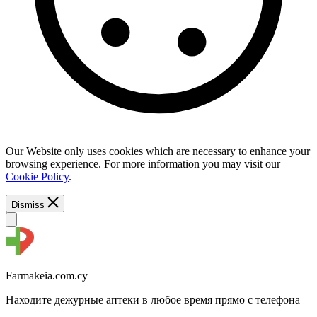
Our Website only uses cookies which are necessary to enhance your
browsing experience. For more information you may visit our
Cookie Policy
.
Dismiss
Farmakeia.com.cy
Находите дежурные аптеки в любое время прямо с телефона