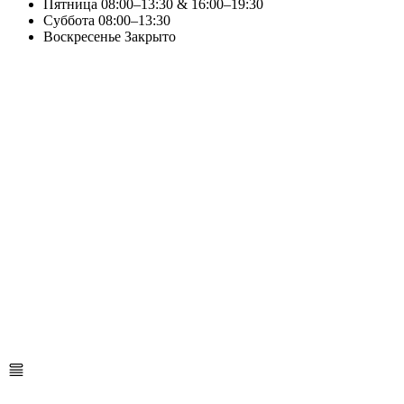
Пятница
08:00–13:30 & 16:00–19:30
Суббота
08:00–13:30
Воскресенье
Закрыто