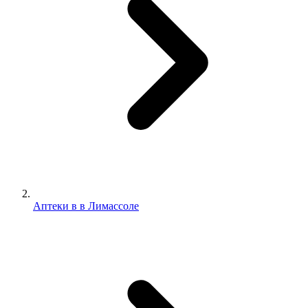
Аптеки в в Лимассоле