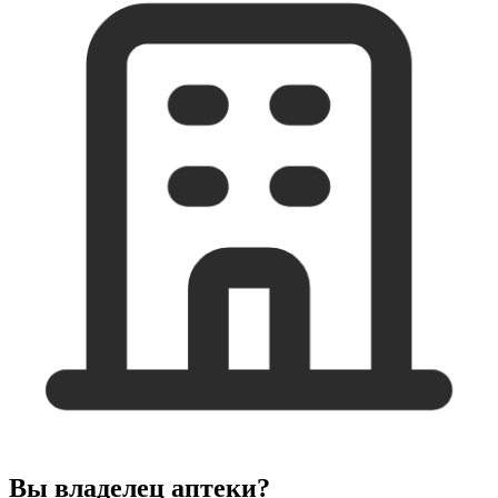
Вы владелец аптеки?