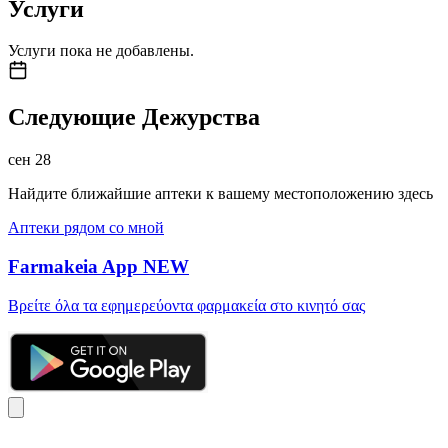
Услуги
Услуги пока не добавлены.
Следующие Дежурства
сен
28
Найдите ближайшие аптеки к вашему местоположению здесь
Аптеки рядом со мной
Farmakeia App
NEW
Βρείτε όλα τα εφημερεύοντα φαρμακεία στο κινητό σας