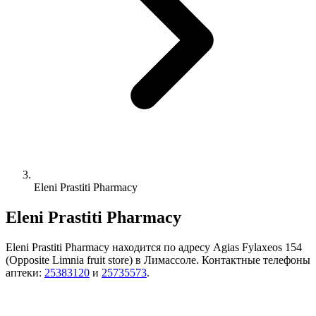
Eleni Prastiti Pharmacy
Eleni Prastiti Pharmacy
Eleni Prastiti Pharmacy находится по адресу Agias Fylaxeos 154
(Opposite Limnia fruit store) в Лимассоле. Контактные телефоны
аптеки:
25383120
и
25735573
.