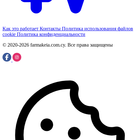
Как это работает
Контакты
Политика использования файлов
cookie
Политика конфиденциальности
© 2020-2026 farmakeia.com.cy. Все права защищены