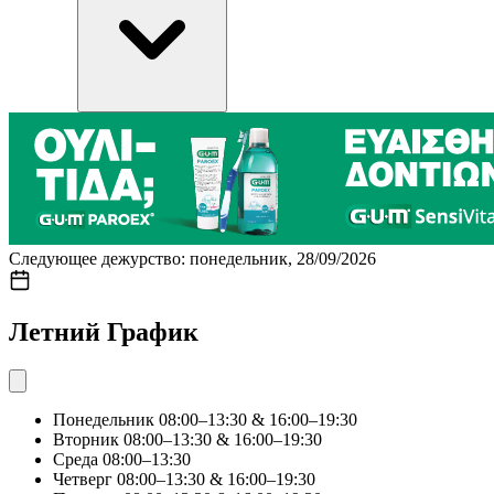
Следующее дежурство: понедельник, 28/09/2026
Летний График
Понедельник
08:00–13:30 & 16:00–19:30
Вторник
08:00–13:30 & 16:00–19:30
Среда
08:00–13:30
Четверг
08:00–13:30 & 16:00–19:30