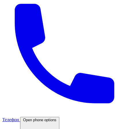
Телефон
Open phone options