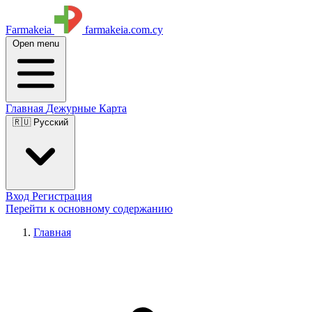
Farmakeia
farmakeia.com.cy
Open menu
Главная
Дежурные
Карта
🇷🇺 Русский
Вход
Регистрация
Перейти к основному содержанию
Главная