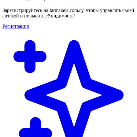
Зарегистрируйтесь на farmakeia.com.cy, чтобы управлять своей
аптекой и повысить её видимость!
Регистрация