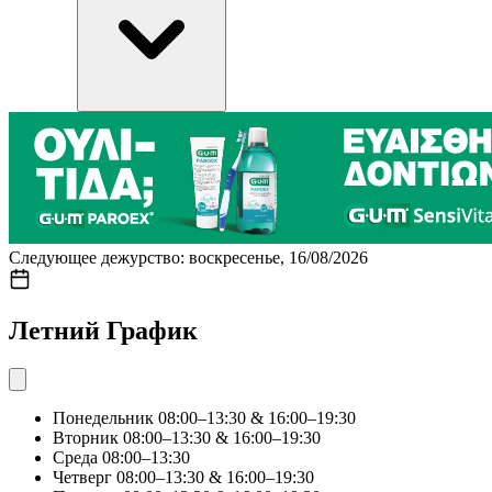
Следующее дежурство: воскресенье, 16/08/2026
Летний График
Понедельник
08:00–13:30 & 16:00–19:30
Вторник
08:00–13:30 & 16:00–19:30
Среда
08:00–13:30
Четверг
08:00–13:30 & 16:00–19:30