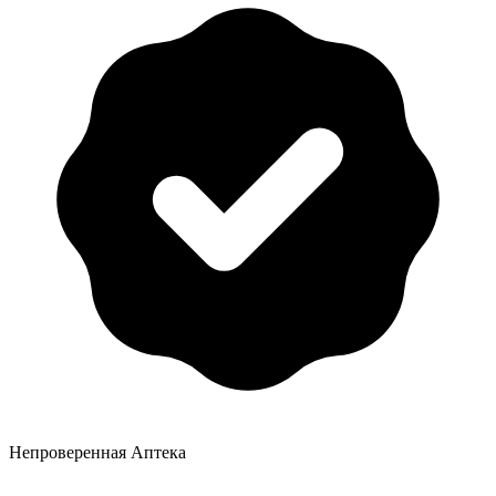
Непроверенная Аптека