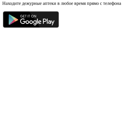
Находите дежурные аптеки в любое время прямо с телефона