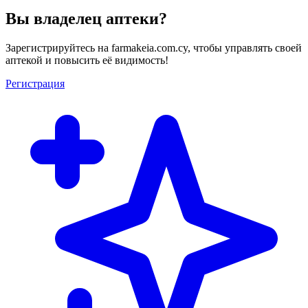
Вы владелец аптеки?
Зарегистрируйтесь на farmakeia.com.cy, чтобы управлять своей
аптекой и повысить её видимость!
Регистрация