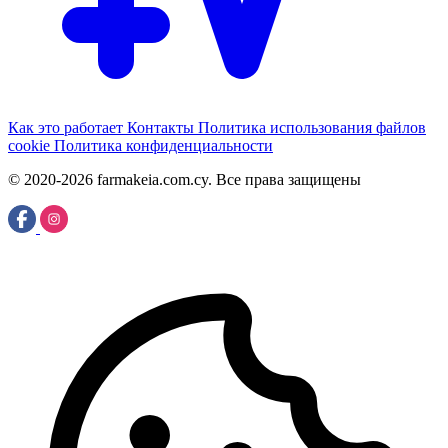
Как это работает
Контакты
Политика использования файлов
cookie
Политика конфиденциальности
© 2020-2026 farmakeia.com.cy. Все права защищены