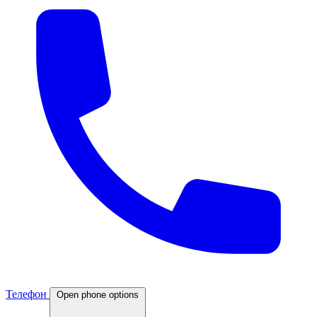
Телефон
Open phone options