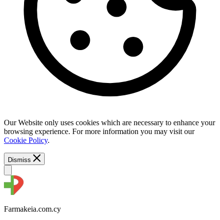
Our Website only uses cookies which are necessary to enhance your
browsing experience. For more information you may visit our
Cookie Policy
.
Dismiss
Farmakeia.com.cy