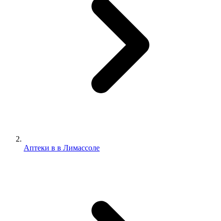
Аптеки в в Лимассоле