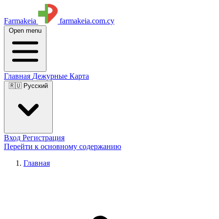
Farmakeia
farmakeia.com.cy
Open menu
Главная
Дежурные
Карта
🇷🇺 Русский
Вход
Регистрация
Перейти к основному содержанию
Главная