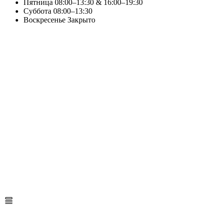
Пятница
08:00–13:30 & 16:00–19:30
Суббота
08:00–13:30
Воскресенье
Закрыто