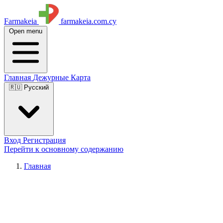
Farmakeia
farmakeia.com.cy
Open menu
Главная
Дежурные
Карта
🇷🇺 Русский
Вход
Регистрация
Перейти к основному содержанию
Главная