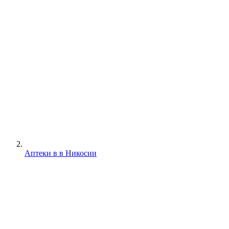
Аптеки в в Никосии