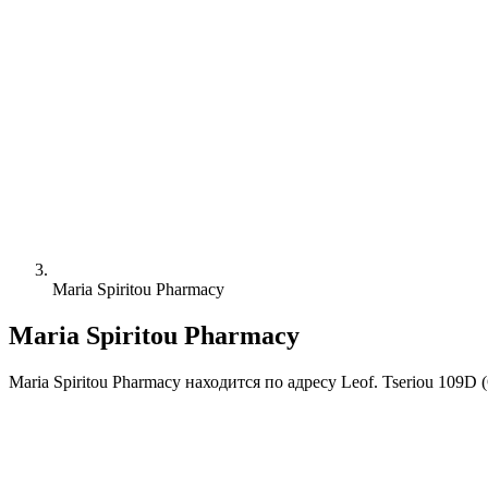
Maria Spiritou Pharmacy
Maria Spiritou Pharmacy
Maria Spiritou Pharmacy находится по адресу Leof. Tseriou 1