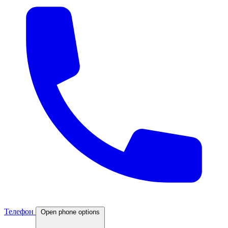
Телефон
Open phone options