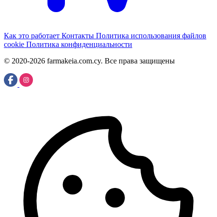
Как это работает
Контакты
Политика использования файлов
cookie
Политика конфиденциальности
© 2020-2026 farmakeia.com.cy. Все права защищены