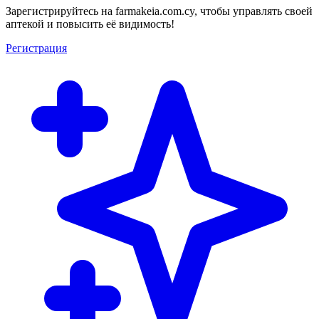
Зарегистрируйтесь на farmakeia.com.cy, чтобы управлять своей
аптекой и повысить её видимость!
Регистрация