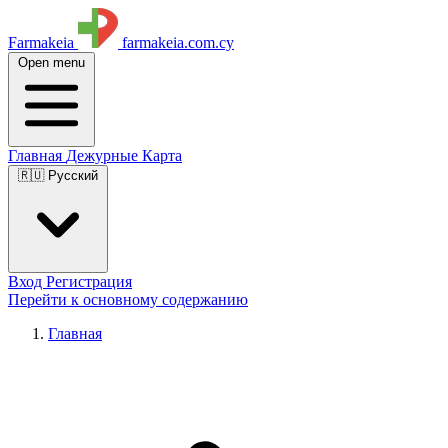
Farmakeia
farmakeia.com.cy
Open menu
Главная
Дежурные
Карта
🇷🇺 Русский
Вход
Регистрация
Перейти к основному содержанию
Главная