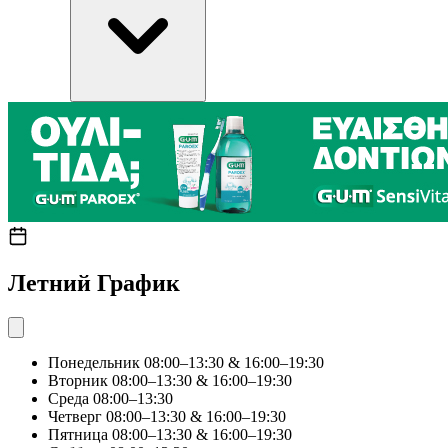
Летний График
Понедельник
08:00–13:30 & 16:00–19:30
Вторник
08:00–13:30 & 16:00–19:30
Среда
08:00–13:30
Четверг
08:00–13:30 & 16:00–19:30
Пятница
08:00–13:30 & 16:00–19:30