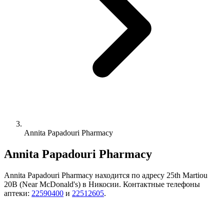
Annita Papadouri Pharmacy
Annita Papadouri Pharmacy
Annita Papadouri Pharmacy находится по адресу 25th Martiou
20B (Near McDonald's) в Никосии. Контактные телефоны
аптеки:
22590400
и
22512605
.