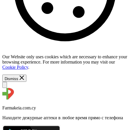
Our Website only uses cookies which are necessary to enhance your
browsing experience. For more information you may visit our
Cookie Policy
.
Dismiss
Farmakeia.com.cy
Находите дежурные аптеки в любое время прямо с телефона