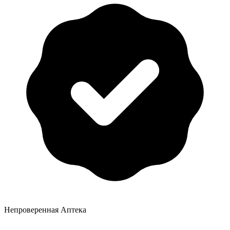
Непроверенная Аптека