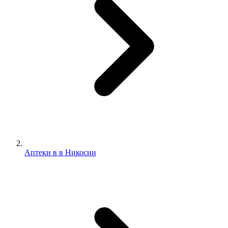
Аптеки в в Никосии