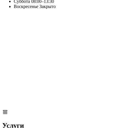
Суббота
08:00–13:30
Воскресенье
Закрыто
Услуги