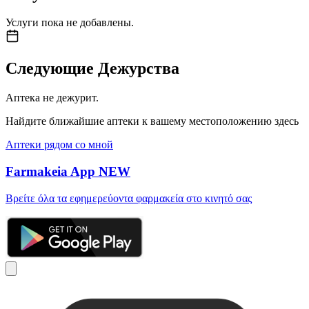
Услуги пока не добавлены.
Следующие Дежурства
Аптека не дежурит.
Найдите ближайшие аптеки к вашему местоположению здесь
Аптеки рядом со мной
Farmakeia App
NEW
Βρείτε όλα τα εφημερεύοντα φαρμακεία στο κινητό σας