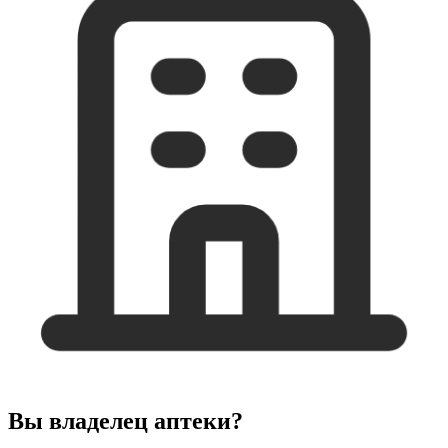
Вы владелец аптеки?