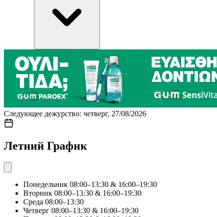
Следующее дежурство: четверг, 27/08/2026
Летний График
Понедельник
08:00–13:30 & 16:00–19:30
Вторник
08:00–13:30 & 16:00–19:30
Среда
08:00–13:30
Четверг
08:00–13:30 & 16:00–19:30