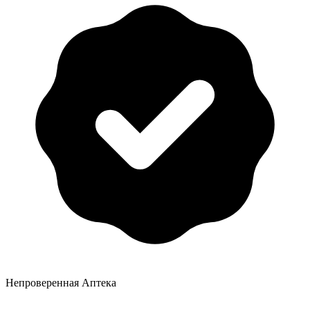
Непроверенная Аптека