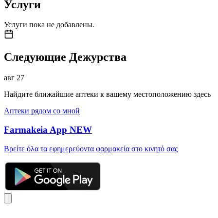
Услуги
Услуги пока не добавлены.
Следующие Дежурства
авг
27
Найдите ближайшие аптеки к вашему местоположению здесь
Аптеки рядом со мной
Farmakeia App
NEW
Βρείτε όλα τα εφημερεύοντα φαρμακεία στο κινητό σας