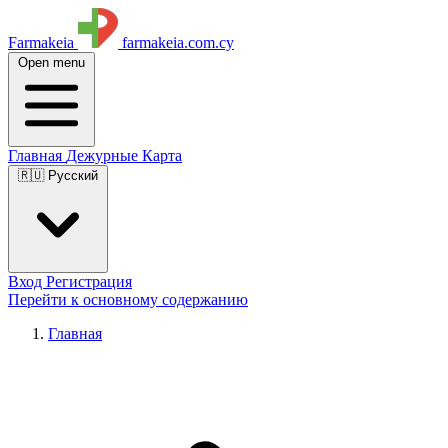
Farmakeia
farmakeia.com.cy
Open menu
Главная
Дежурные
Карта
🇷🇺 Русский
Вход
Регистрация
Перейти к основному содержанию
Главная