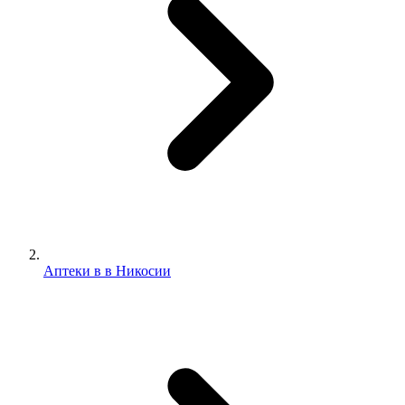
Аптеки в в Никосии