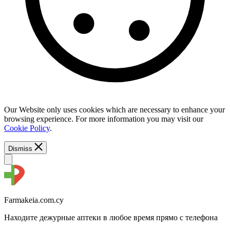
Our Website only uses cookies which are necessary to enhance your
browsing experience. For more information you may visit our
Cookie Policy
.
Dismiss
Farmakeia.com.cy
Находите дежурные аптеки в любое время прямо с телефона