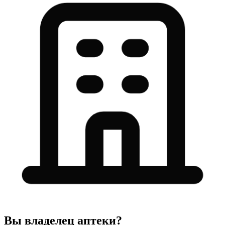
Вы владелец аптеки?