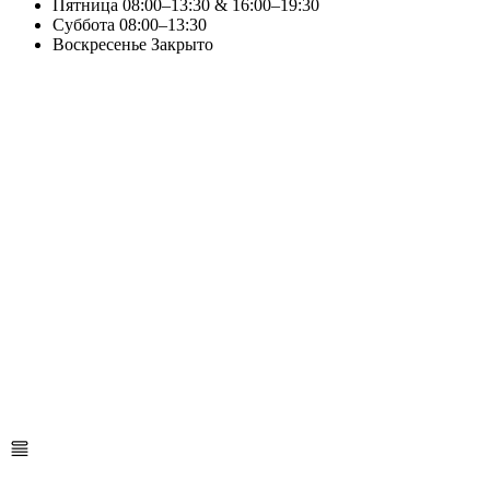
Пятница
08:00–13:30 & 16:00–19:30
Суббота
08:00–13:30
Воскресенье
Закрыто