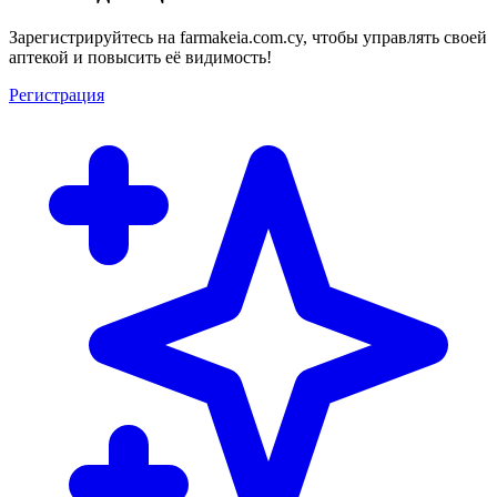
Зарегистрируйтесь на farmakeia.com.cy, чтобы управлять своей
аптекой и повысить её видимость!
Регистрация