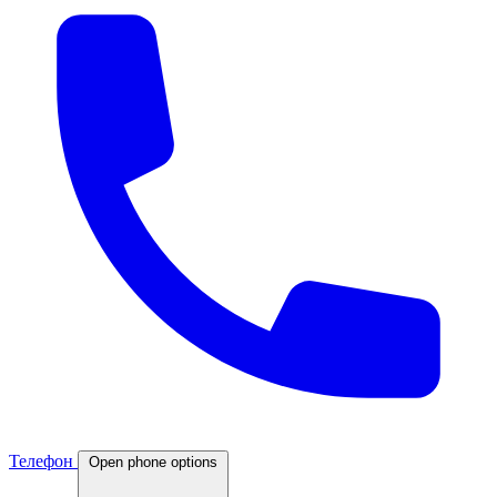
Телефон
Open phone options