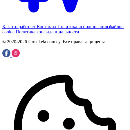
Как это работает
Контакты
Политика использования файлов
cookie
Политика конфиденциальности
© 2020-2026 farmakeia.com.cy. Все права защищены