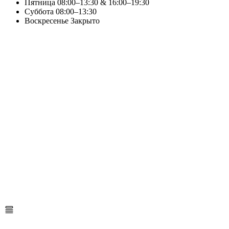
Пятница
08:00–13:30 & 16:00–19:30
Суббота
08:00–13:30
Воскресенье
Закрыто