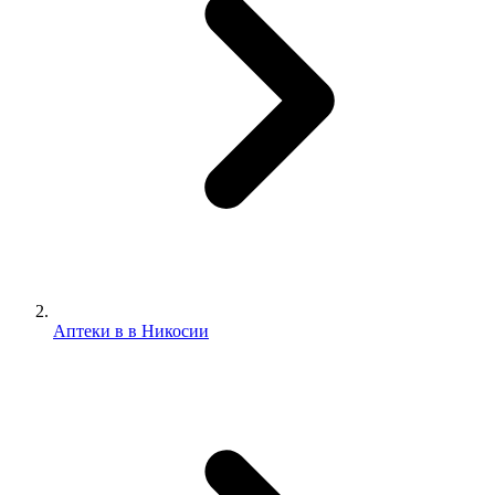
Аптеки в в Никосии