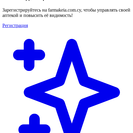
Зарегистрируйтесь на farmakeia.com.cy, чтобы управлять своей
аптекой и повысить её видимость!
Регистрация