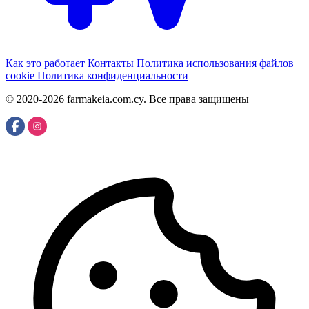
Как это работает
Контакты
Политика использования файлов
cookie
Политика конфиденциальности
© 2020-2026 farmakeia.com.cy. Все права защищены