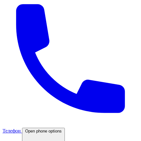
Телефон
Open phone options