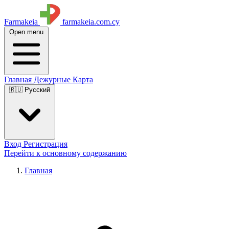
Farmakeia
farmakeia.com.cy
Open menu
Главная
Дежурные
Карта
🇷🇺 Русский
Вход
Регистрация
Перейти к основному содержанию
Главная