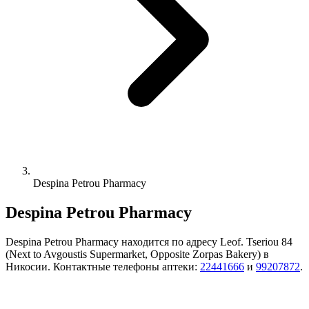
Despina Petrou Pharmacy
Despina Petrou Pharmacy
Despina Petrou Pharmacy находится по адресу Leof. Tseriou 84
(Next to Avgoustis Supermarket, Opposite Zorpas Bakery) в
Никосии. Контактные телефоны аптеки:
22441666
и
99207872
.