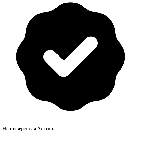
Непроверенная Аптека