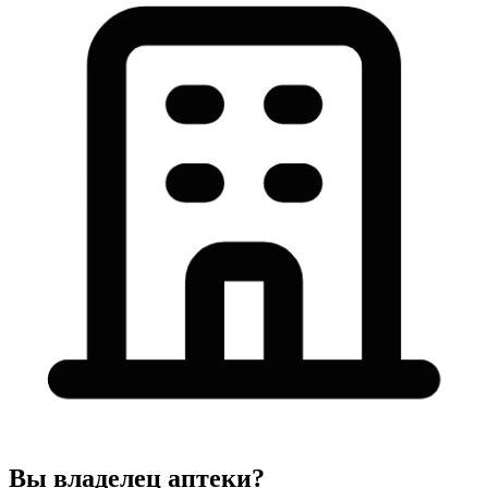
Вы владелец аптеки?