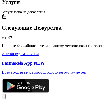
Услуги
Услуги пока не добавлены.
Следующие Дежурства
сен
07
Найдите ближайшие аптеки к вашему местоположению здесь
Аптеки рядом со мной
Farmakeia App
NEW
Βρείτε όλα τα εφημερεύοντα φαρμακεία στο κινητό σας