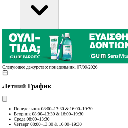
Следующее дежурство: понедельник, 07/09/2026
Летний График
Понедельник
08:00–13:30 & 16:00–19:30
Вторник
08:00–13:30 & 16:00–19:30
Среда
08:00–13:30
Четверг
08:00–13:30 & 16:00–19:30