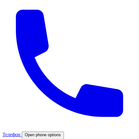
Телефон
Open phone options