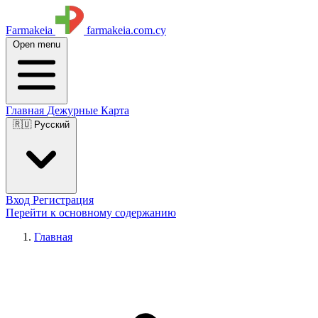
Farmakeia
farmakeia.com.cy
Open menu
Главная
Дежурные
Карта
🇷🇺 Русский
Вход
Регистрация
Перейти к основному содержанию
Главная