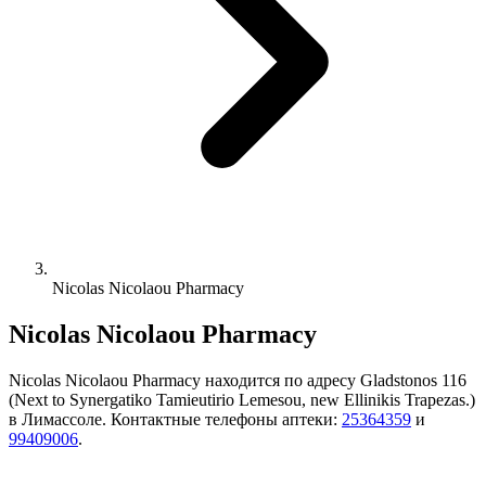
Nicolas Nicolaou Pharmacy
Nicolas Nicolaou Pharmacy
Nicolas Nicolaou Pharmacy находится по адресу Gladstonos 116
(Next to Synergatiko Tamieutirio Lemesou, new Ellinikis Trapezas.)
в Лимассоле. Контактные телефоны аптеки:
25364359
и
99409006
.