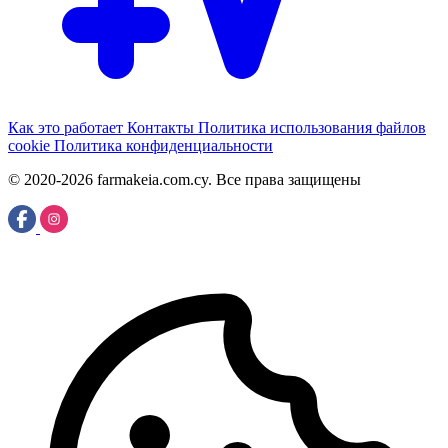
Как это работает
Контакты
Политика использования файлов
cookie
Политика конфиденциальности
© 2020-2026 farmakeia.com.cy. Все права защищены