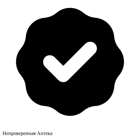
Непроверенная Аптека