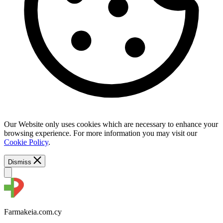
Our Website only uses cookies which are necessary to enhance your
browsing experience. For more information you may visit our
Cookie Policy
.
Dismiss
Farmakeia.com.cy