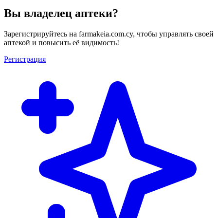
Вы владелец аптеки?
Зарегистрируйтесь на farmakeia.com.cy, чтобы управлять своей
аптекой и повысить её видимость!
Регистрация