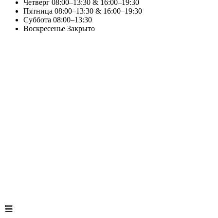
Четверг
08:00–13:30 & 16:00–19:30
Пятница
08:00–13:30 & 16:00–19:30
Суббота
08:00–13:30
Воскресенье
Закрыто