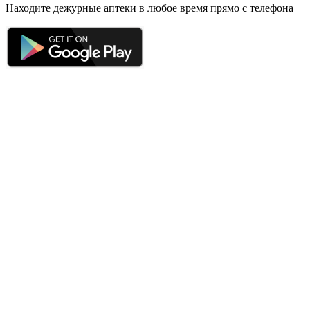
Находите дежурные аптеки в любое время прямо с телефона