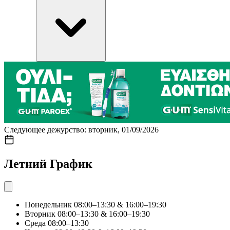
Следующее дежурство: вторник, 01/09/2026
Летний График
Понедельник
08:00–13:30 & 16:00–19:30
Вторник
08:00–13:30 & 16:00–19:30
Среда
08:00–13:30