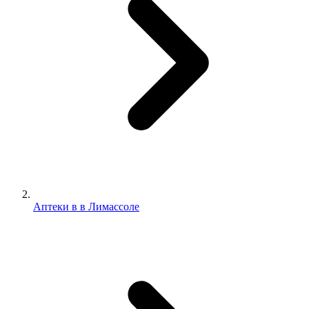
Аптеки в в Лимассоле