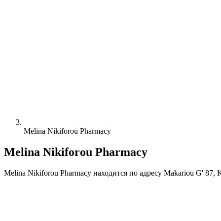
Melina Nikiforou Pharmacy
Melina Nikiforou Pharmacy
Melina Nikiforou Pharmacy находится по адресу Makariou G' 87, 