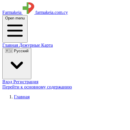
Farmakeia
farmakeia.com.cy
Open menu
Главная
Дежурные
Карта
🇷🇺 Русский
Вход
Регистрация
Перейти к основному содержанию
Главная