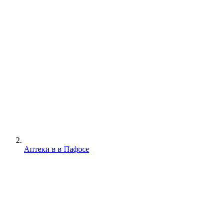
Аптеки в в Пафосе